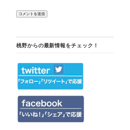
桃野からの最新情報をチェック！