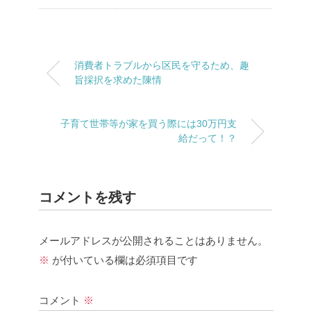
消費者トラブルから区民を守るため、趣
旨採択を求めた陳情
子育て世帯等が家を買う際には30万円支
給だって！？
コメントを残す
メールアドレスが公開されることはありません。
※
が付いている欄は必須項目です
コメント
※