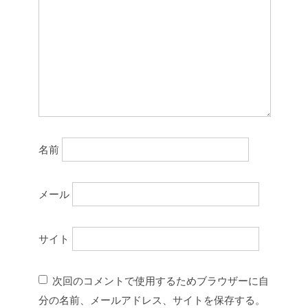
名前
メール
サイト
次回のコメントで使用するためブラウザーに自
分の名前、メールアドレス、サイトを保存する。