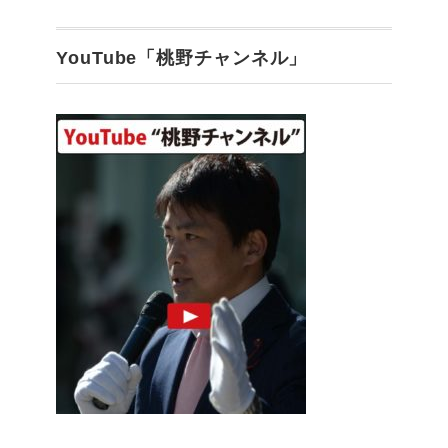
YouTube「桃野チャンネル」