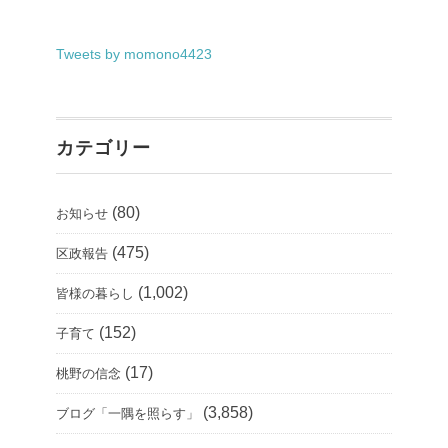
Tweets by momono4423
カテゴリー
(80)
お知らせ
(475)
区政報告
(1,002)
皆様の暮らし
(152)
子育て
(17)
桃野の信念
(3,858)
ブログ「一隅を照らす」