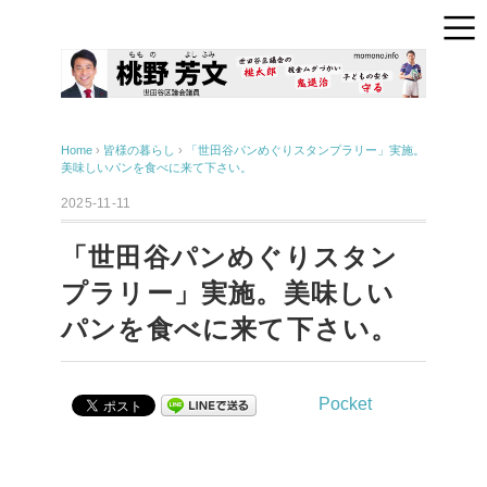
Home
›
皆様の暮らし
›
「世田谷パンめぐりスタンプラリー」実施。
美味しいパンを食べに来て下さい。
2025-11-11
「世田谷パンめぐりスタン
プラリー」実施。美味しい
パンを食べに来て下さい。
Pocket