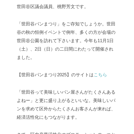
世田谷区議会議員、桃野芳文です。
「世田谷パンまつり」をご存知でしょうか。世田
谷の秋の恒例イベントで例年、多くの方が会場の
世田谷公園を訪れて下さいます。今年も11月1日
（土）、2日（日）の二日間にわたって開催され
ました。
【世田谷パンまつり2025】のサイトは
こちら
「世田谷って美味しいパン屋さんがたくさんある
よねー」と更に盛り上がるといいな。美味しいパ
ンを求めて区外からたくさんお客さんが来れば、
経済活性化にもつながります。