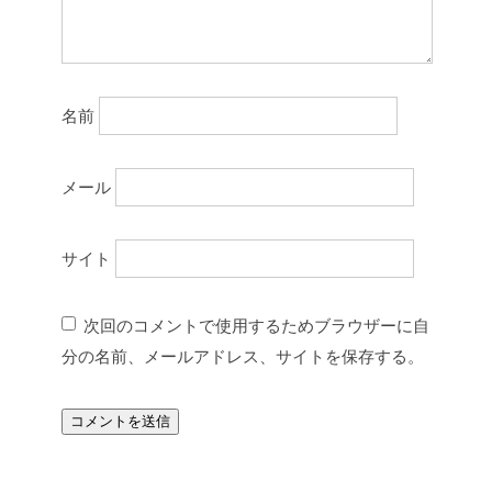
名前
メール
サイト
次回のコメントで使用するためブラウザーに自
分の名前、メールアドレス、サイトを保存する。