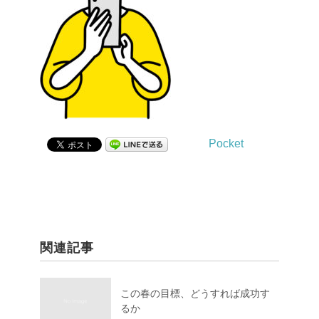
Pocket
関連記事
この春の目標、どうすれば成功す
るか