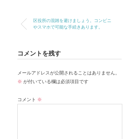
区役所の混雑を避けましょう。コンビニ
やスマホで可能な手続きあります。
コメントを残す
メールアドレスが公開されることはありません。
※
が付いている欄は必須項目です
コメント
※