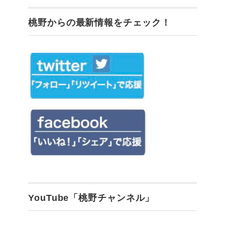
桃野からの最新情報をチェック！
YouTube「桃野チャンネル」