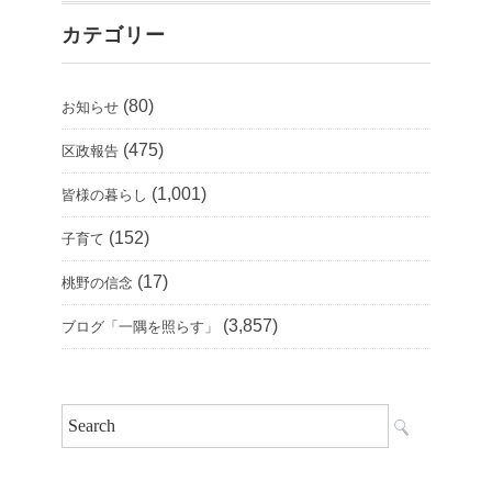
カテゴリー
(80)
お知らせ
(475)
区政報告
(1,001)
皆様の暮らし
(152)
子育て
(17)
桃野の信念
(3,857)
ブログ「一隅を照らす」