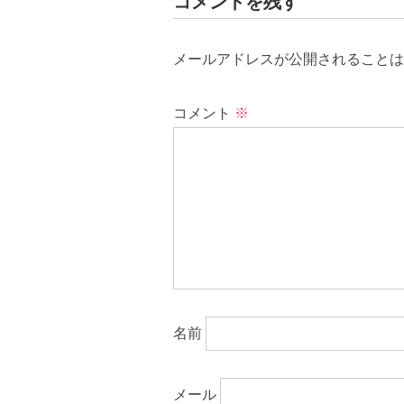
コメントを残す
メールアドレスが公開されることは
コメント
※
名前
メール