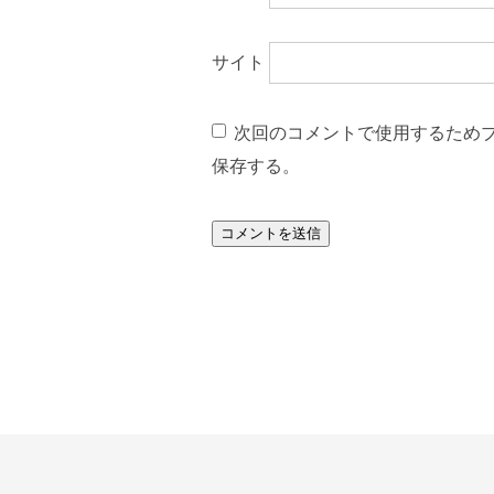
サイト
次回のコメントで使用するため
保存する。