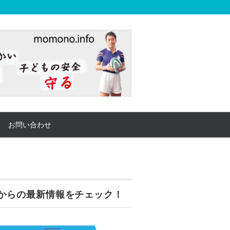
お問い合わせ
からの最新情報をチェック！