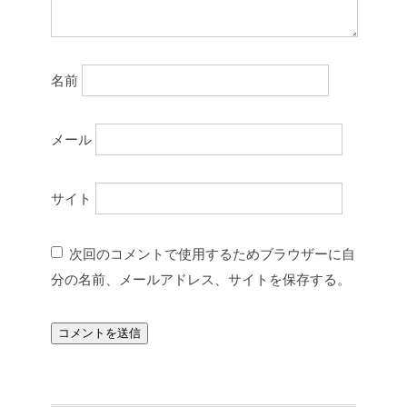
名前
メール
サイト
次回のコメントで使用するためブラウザーに自
分の名前、メールアドレス、サイトを保存する。