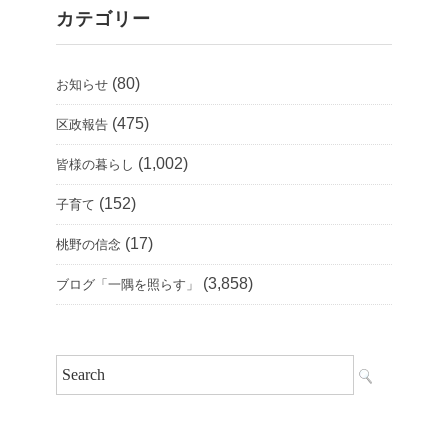
カテゴリー
(80)
お知らせ
(475)
区政報告
(1,002)
皆様の暮らし
(152)
子育て
(17)
桃野の信念
(3,858)
ブログ「一隅を照らす」