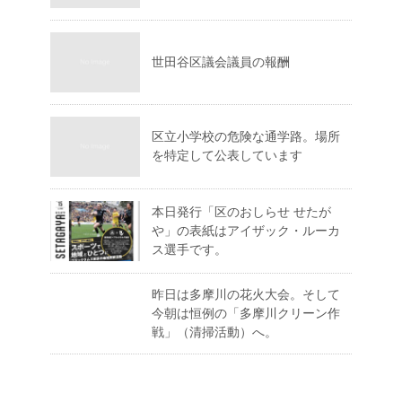
世田谷区議会議員の報酬
区立小学校の危険な通学路。場所
を特定して公表しています
本日発行「区のおしらせ せたが
や」の表紙はアイザック・ルーカ
ス選手です。
昨日は多摩川の花火大会。そして
今朝は恒例の「多摩川クリーン作
戦」（清掃活動）へ。