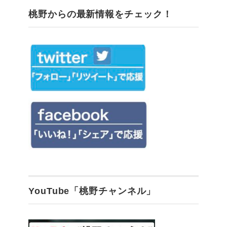
桃野からの最新情報をチェック！
YouTube「桃野チャンネル」