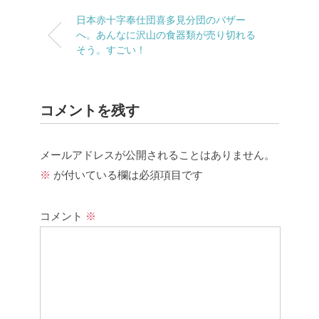
日本赤十字奉仕団喜多見分団のバザー
へ。あんなに沢山の食器類が売り切れる
そう。すごい！
コメントを残す
メールアドレスが公開されることはありません。
※
が付いている欄は必須項目です
コメント
※