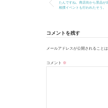
たんですね。商店街から景品が
相撲イベントも行われたそう。
コメントを残す
メールアドレスが公開されることは
コメント
※