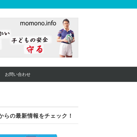
お問い合わせ
からの最新情報をチェック！