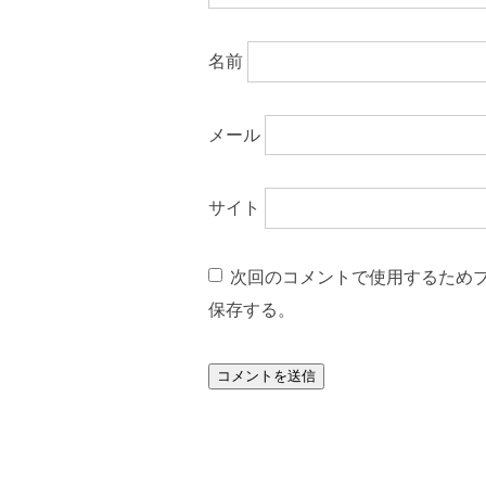
名前
メール
サイト
次回のコメントで使用するため
保存する。