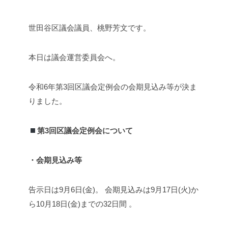
世田谷区議会議員、桃野芳文です。
本日は議会運営委員会へ。
令和6年第3回区議会定例会の会期見込み等が決ま
りました。
第3回区議会定例会について
・会期見込み等
告示日は9月6日(金)。 会期見込みは9月17日(火)か
ら10月18日(金)までの32日間 。