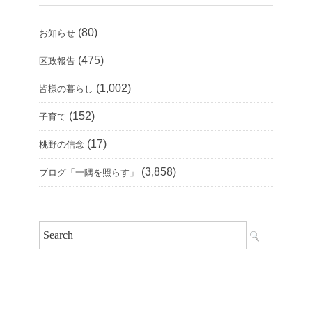
(80)
お知らせ
(475)
区政報告
(1,002)
皆様の暮らし
(152)
子育て
(17)
桃野の信念
(3,858)
ブログ「一隅を照らす」