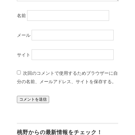
名前
メール
サイト
次回のコメントで使用するためブラウザーに自
分の名前、メールアドレス、サイトを保存する。
桃野からの最新情報をチェック！