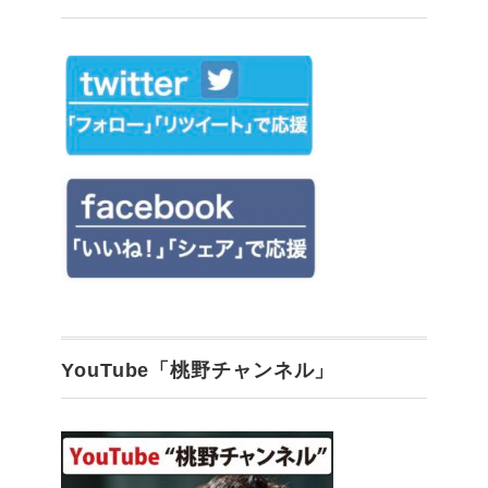
YouTube「桃野チャンネル」