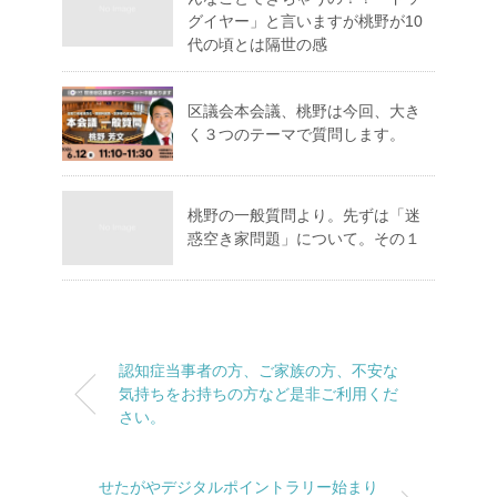
グイヤー」と言いますが桃野が10
代の頃とは隔世の感
区議会本会議、桃野は今回、大き
く３つのテーマで質問します。
桃野の一般質問より。先ずは「迷
惑空き家問題」について。その１
認知症当事者の方、ご家族の方、不安な
気持ちをお持ちの方など是非ご利用くだ
さい。
せたがやデジタルポイントラリー始まり