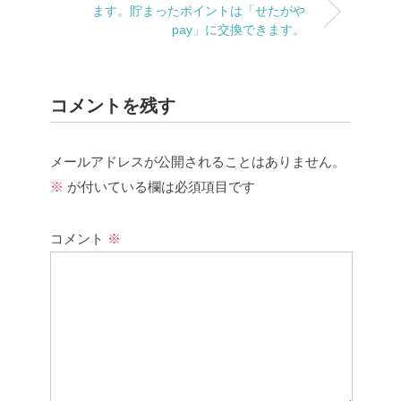
ます。貯まったポイントは「せたがや
pay」に交換できます。
コメントを残す
メールアドレスが公開されることはありません。
※
が付いている欄は必須項目です
コメント
※