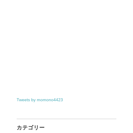
Tweets by momono4423
カテゴリー