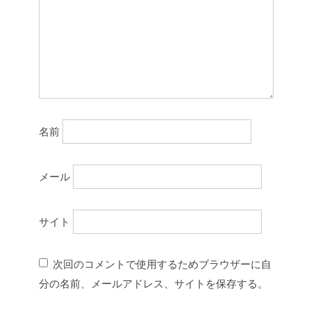
名前
メール
サイト
次回のコメントで使用するためブラウザーに自
分の名前、メールアドレス、サイトを保存する。