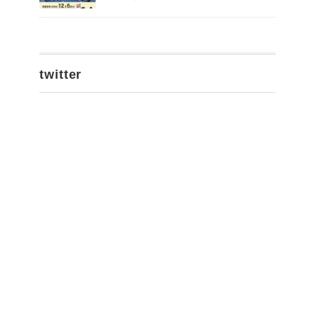
twitter