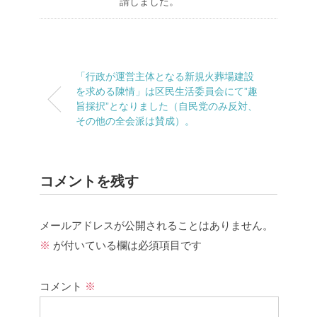
請しました。
「行政が運営主体となる新規火葬場建設
を求める陳情」は区民生活委員会にて”趣
旨採択”となりました（自民党のみ反対、
その他の全会派は賛成）。
コメントを残す
メールアドレスが公開されることはありません。
※
が付いている欄は必須項目です
コメント
※