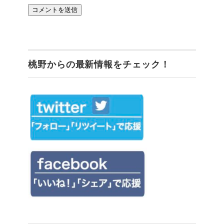
桃野からの最新情報をチェック！