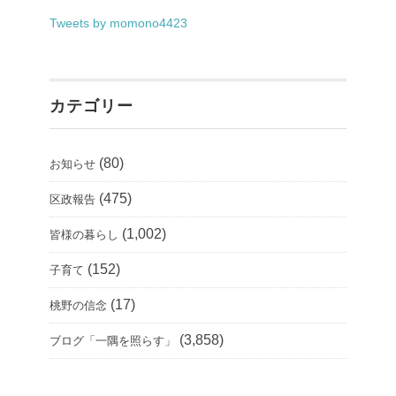
Tweets by momono4423
カテゴリー
(80)
お知らせ
(475)
区政報告
(1,002)
皆様の暮らし
(152)
子育て
(17)
桃野の信念
(3,858)
ブログ「一隅を照らす」