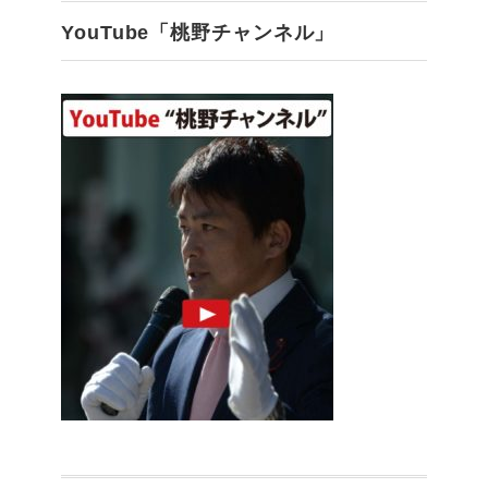
YouTube「桃野チャンネル」