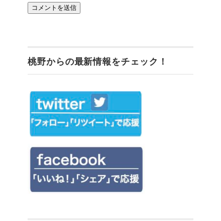
桃野からの最新情報をチェック！