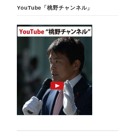
YouTube「桃野チャンネル」