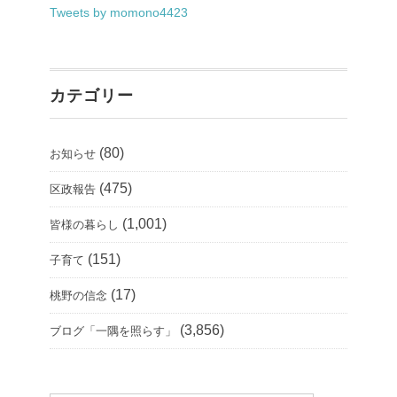
Tweets by momono4423
カテゴリー
(80)
お知らせ
(475)
区政報告
(1,001)
皆様の暮らし
(151)
子育て
(17)
桃野の信念
(3,856)
ブログ「一隅を照らす」