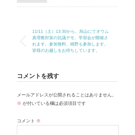
11/11（土）13:30から。烏山にてオウム
真理教対策の抗議デモ、学習会が開催さ
れます。参加無料。桃野も参加します。
皆様のお越しをお待ちしています。
コメントを残す
メールアドレスが公開されることはありません。
※
が付いている欄は必須項目です
コメント
※