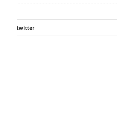
twitter