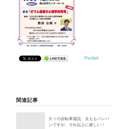
Pocket
関連記事
久々の自転車遊説。太ももパンパ
ンですが、それ以上に嬉しい！