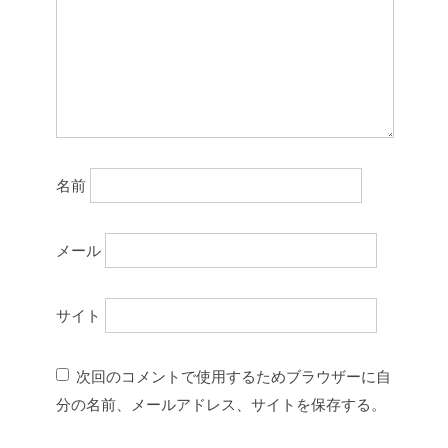
名前
メール
サイト
次回のコメントで使用するためブラウザーに自
分の名前、メールアドレス、サイトを保存する。