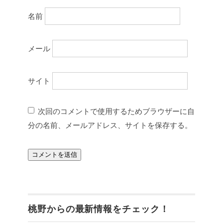
名前
メール
サイト
次回のコメントで使用するためブラウザーに自
分の名前、メールアドレス、サイトを保存する。
桃野からの最新情報をチェック！