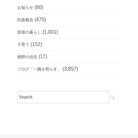
(80)
お知らせ
(475)
区政報告
(1,001)
皆様の暮らし
(152)
子育て
(17)
桃野の信念
(3,857)
ブログ「一隅を照らす」