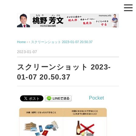
Home
› ›
スクリーンショット 2023-01-07 20.50.37
2023-01-07
スクリーンショット 2023-
01-07 20.50.37
Pocket