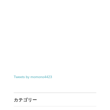
Tweets by momono4423
カテゴリー