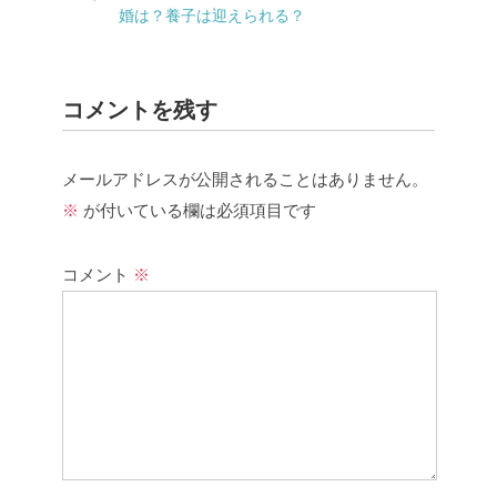
婚は？養子は迎えられる？
コメントを残す
メールアドレスが公開されることはありません。
※
が付いている欄は必須項目です
コメント
※