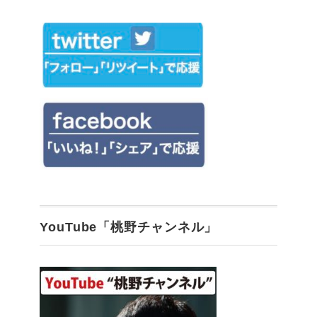
YouTube「桃野チャンネル」