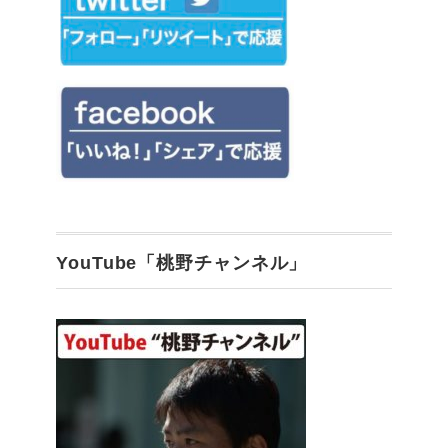
YouTube「桃野チャンネル」