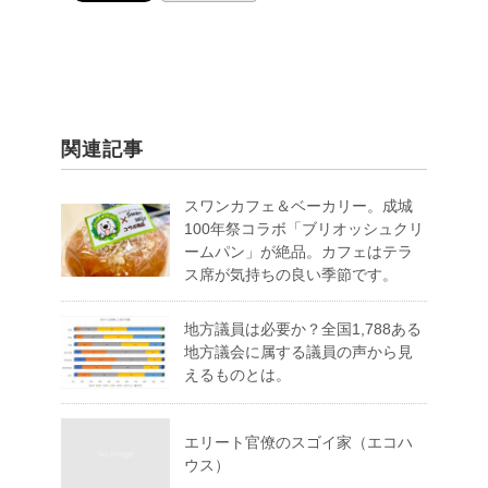
関連記事
スワンカフェ＆ベーカリー。成城
100年祭コラボ「ブリオッシュクリ
ームパン」が絶品。カフェはテラ
ス席が気持ちの良い季節です。
地方議員は必要か？全国1,788ある
地方議会に属する議員の声から見
えるものとは。
エリート官僚のスゴイ家（エコハ
ウス）