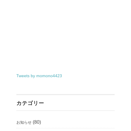
Tweets by momono4423
カテゴリー
(80)
お知らせ