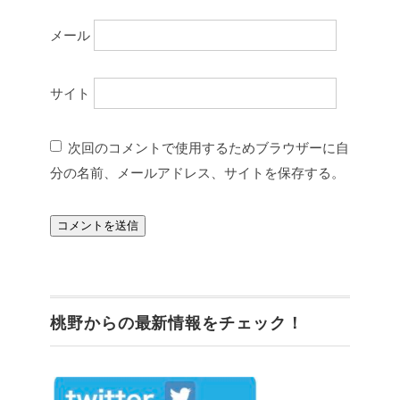
メール
サイト
次回のコメントで使用するためブラウザーに自
分の名前、メールアドレス、サイトを保存する。
桃野からの最新情報をチェック！