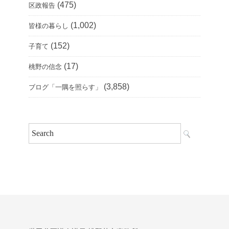
(475)
区政報告
(1,002)
皆様の暮らし
(152)
子育て
(17)
桃野の信念
(3,858)
ブログ「一隅を照らす」