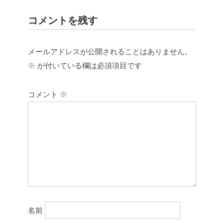
コメントを残す
メールアドレスが公開されることはありません。
※
が付いている欄は必須項目です
コメント
※
名前