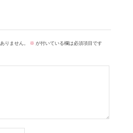
ありません。
※
が付いている欄は必須項目です