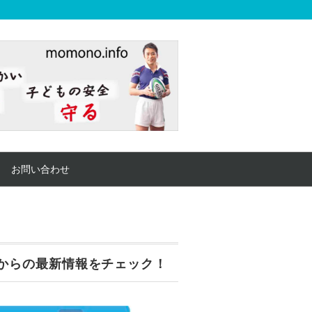
お問い合わせ
からの最新情報をチェック！