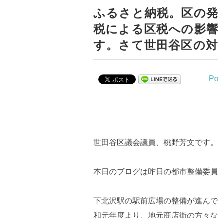
ふるさと納税。区の発
税による区税への影響
す。さて世田谷区の対
Po
世田谷区議会議員、桃野芳文です。
本日のブログは昨日の都市整備委員
下北沢駅の駅前広場の整備が進んで
和元年度より、地元商店街の方々な