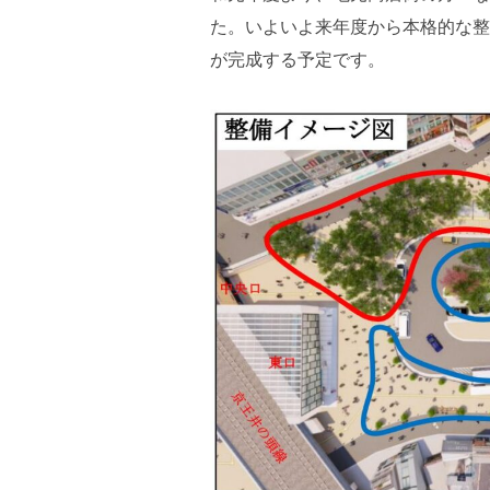
た。いよいよ来年度から本格的な整
が完成する予定です。