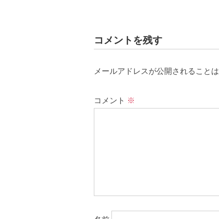
コメントを残す
メールアドレスが公開されることは
コメント
※