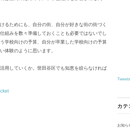
けるためにも、自分の街、自分が好きな街の街づく
仕組みを数々準備しておくことも必要ではないでし
う学校向けの予算、自分が卒業した学校向けの予算
い体験のように思います。
活用していくか。世田谷区でも知恵を絞らなければ
Tweet
cket
カテ
お知ら