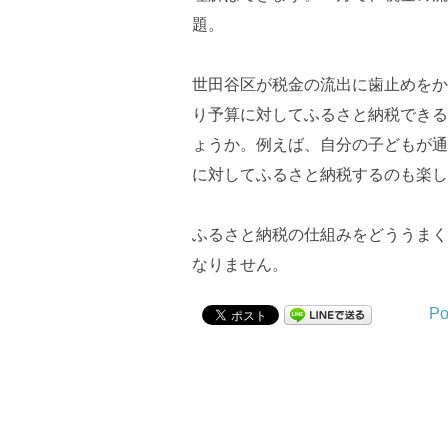
題。
世田谷区が税金の流出に歯止めをか
り予算に対してふるさと納税できる
ょうか。例えば、自分の子どもが通
に対してふるさと納税するのも楽し
ふるさと納税の仕組みをどううまく
なりません。
Po