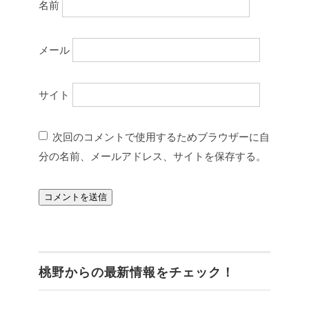
名前
メール
サイト
次回のコメントで使用するためブラウザーに自
分の名前、メールアドレス、サイトを保存する。
桃野からの最新情報をチェック！