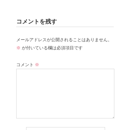
コメントを残す
メールアドレスが公開されることはありません。
※
が付いている欄は必須項目です
コメント
※