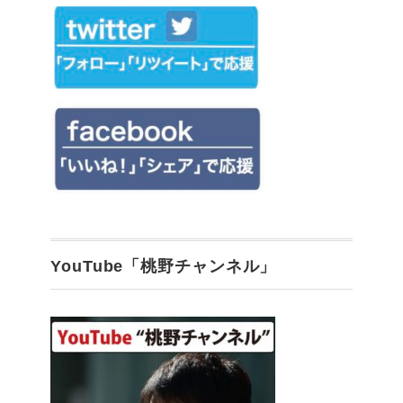
YouTube「桃野チャンネル」