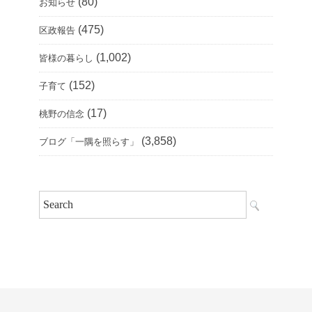
(80)
お知らせ
(475)
区政報告
(1,002)
皆様の暮らし
(152)
子育て
(17)
桃野の信念
(3,858)
ブログ「一隅を照らす」