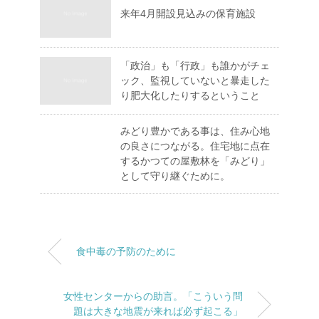
来年4月開設見込みの保育施設
「政治」も「行政」も誰かがチェ
ック、監視していないと暴走した
り肥大化したりするということ
みどり豊かである事は、住み心地
の良さにつながる。住宅地に点在
するかつての屋敷林を「みどり」
として守り継ぐために。
食中毒の予防のために
女性センターからの助言。「こういう問
題は大きな地震が来れば必ず起こる」