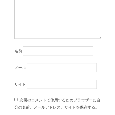
名前
メール
サイト
次回のコメントで使用するためブラウザーに自
分の名前、メールアドレス、サイトを保存する。