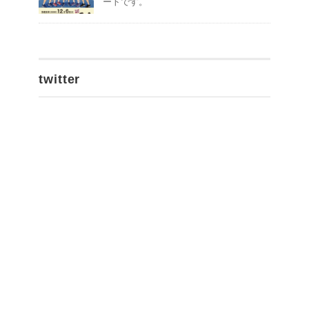
ートです。
twitter