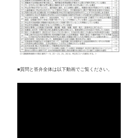
■質問と答弁全体は以下動画でご覧ください。