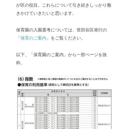
が区の役目。これらについて引き続きしっかり働
きかけていきたいと思います。
保育園の入園選考については、世田谷区発行の
「
保育のご案内
」をご覧ください。
以下、「保育園のご案内」から一部ページを抜
粋。