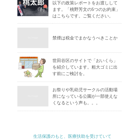
以下の政策レポートをお渡しして
ます。「桃野芳文の5つのお約束」
はこちらです。ご覧ください。
禁煙は税金でまかなうべきことか
世田谷区のサイトで「おいくら」
を紹介しています。粗大ゴミに出
す前にご検討を。
お祭りや乳幼児サークルの活動場
所になっている公園が一部使えな
くなるという声も。。。
生活保護のもと、医療扶助を受けていて