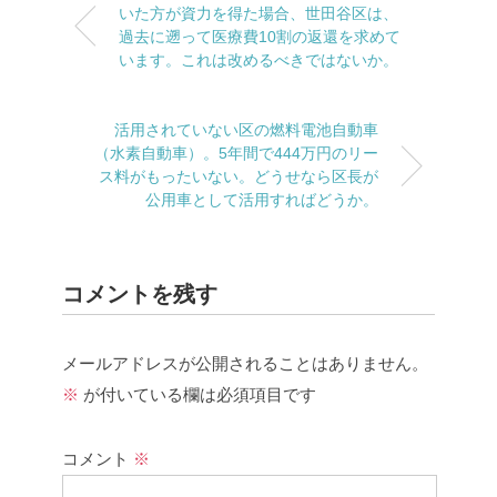
いた方が資力を得た場合、世田谷区は、
過去に遡って医療費10割の返還を求めて
います。これは改めるべきではないか。
活用されていない区の燃料電池自動車
（水素自動車）。5年間で444万円のリー
ス料がもったいない。どうせなら区長が
公用車として活用すればどうか。
コメントを残す
メールアドレスが公開されることはありません。
※
が付いている欄は必須項目です
コメント
※