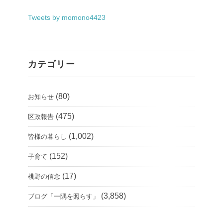
Tweets by momono4423
カテゴリー
(80)
お知らせ
(475)
区政報告
(1,002)
皆様の暮らし
(152)
子育て
(17)
桃野の信念
(3,858)
ブログ「一隅を照らす」