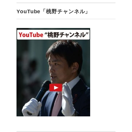
YouTube「桃野チャンネル」