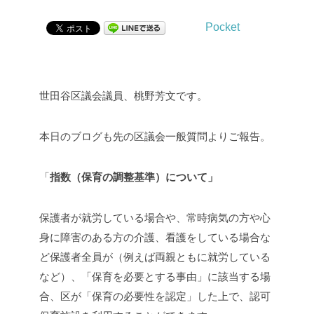
Pocket
世田谷区議会議員、桃野芳文です。
本日のブログも先の区議会一般質問よりご報告。
「
指数（保育の調整基準）について」
保護者が就労している場合や、常時病気の方や心
身に障害のある方の介護、看護をしている場合な
ど保護者全員が（例えば両親ともに就労している
など）、「保育を必要とする事由」に該当する場
合、区が「保育の必要性を認定」した上で、認可