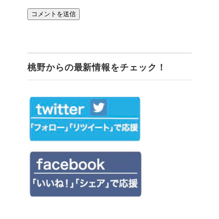
桃野からの最新情報をチェック！