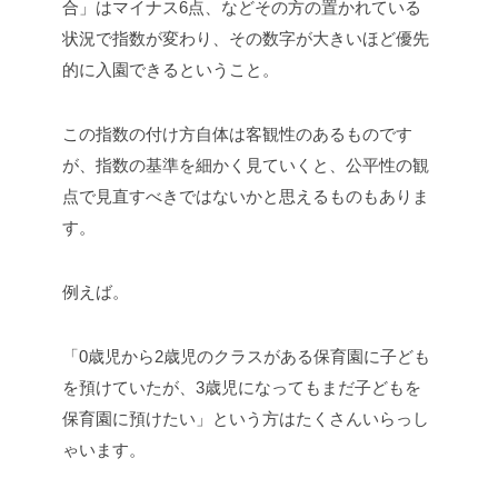
合」はマイナス6点、などその方の置かれている
状況で指数が変わり、その数字が大きいほど優先
的に入園できるということ。
この指数の付け方自体は客観性のあるものです
が、指数の基準を細かく見ていくと、公平性の観
点で見直すべきではないかと思えるものもありま
す。
例えば。
「0歳児から2歳児のクラスがある保育園に子ども
を預けていたが、3歳児になってもまだ子どもを
保育園に預けたい」という方はたくさんいらっし
ゃいます。