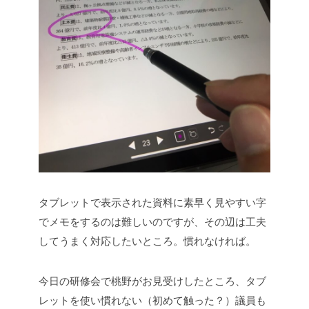
タブレットで表示された資料に素早く見やすい字
でメモをするのは難しいのですが、その辺は工夫
してうまく対応したいところ。慣れなければ。
今日の研修会で桃野がお見受けしたところ、タブ
レットを使い慣れない（初めて触った？）議員も