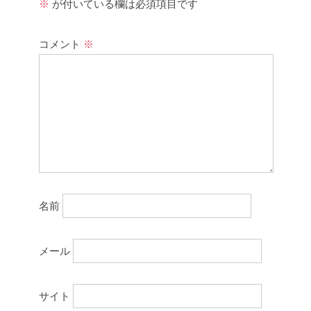
※
が付いている欄は必須項目です
コメント
※
名前
メール
サイト