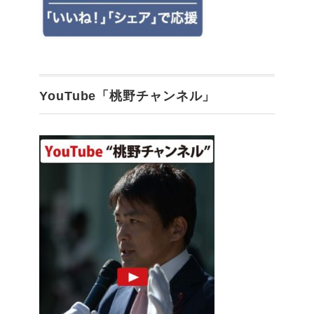
YouTube「桃野チャンネル」