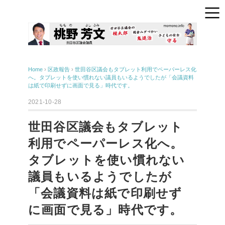
Home
›
区政報告
›
世田谷区議会もタブレット利用でペーパーレス化
へ。タブレットを使い慣れない議員もいるようでしたが「会議資料
は紙で印刷せずに画面で見る」時代です。
2021-10-28
世田谷区議会もタブレット
利用でペーパーレス化へ。
タブレットを使い慣れない
議員もいるようでしたが
「会議資料は紙で印刷せず
に画面で見る」時代です。