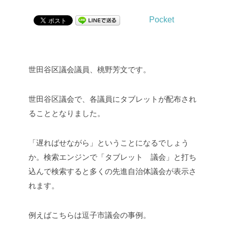
Pocket
世田谷区議会議員、桃野芳文です。
世田谷区議会で、各議員にタブレットが配布され
ることとなりました。
「遅ればせながら」ということになるでしょう
か。検索エンジンで「タブレット 議会」と打ち
込んで検索すると多くの先進自治体議会が表示さ
れます。
例えばこちらは逗子市議会の事例。