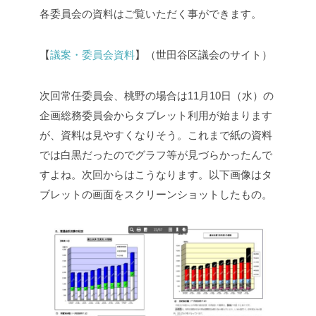
各委員会の資料はご覧いただく事ができます。
【
議案・委員会資料
】（世田谷区議会のサイト）
次回常任委員会、桃野の場合は11月10日（水）の
企画総務委員会からタブレット利用が始まります
が、資料は見やすくなりそう。これまで紙の資料
では白黒だったのでグラフ等が見づらかったんで
すよね。次回からはこうなります。以下画像はタ
ブレットの画面をスクリーンショットしたもの。