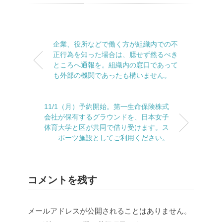
企業、役所などで働く方が組織内での不
正行為を知った場合は、臆せず然るべき
ところへ通報を。組織内の窓口であって
も外部の機関であったも構いません。
11/1（月）予約開始。第一生命保険株式
会社が保有するグラウンドを、日本女子
体育大学と区が共同で借り受けます。ス
ポーツ施設としてご利用ください。
コメントを残す
メールアドレスが公開されることはありません。