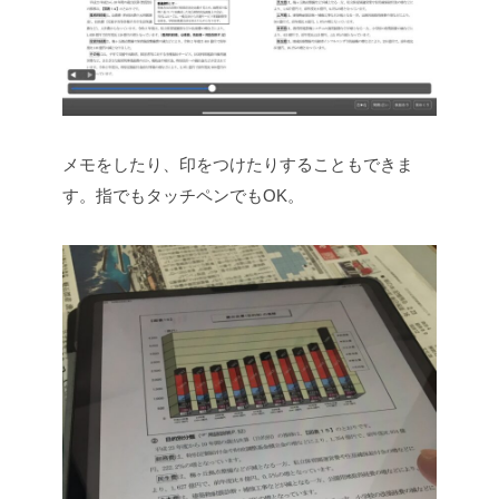
メモをしたり、印をつけたりすることもできま
す。指でもタッチペンでもOK。