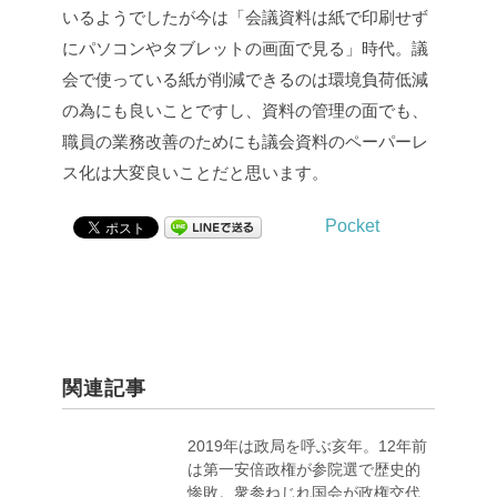
いるようでしたが今は「会議資料は紙で印刷せず
にパソコンやタブレットの画面で見る」時代。議
会で使っている紙が削減できるのは環境負荷低減
の為にも良いことですし、資料の管理の面でも、
職員の業務改善のためにも議会資料のペーパーレ
ス化は大変良いことだと思います。
Pocket
関連記事
2019年は政局を呼ぶ亥年。12年前
は第一安倍政権が参院選で歴史的
惨敗。衆参ねじれ国会が政権交代