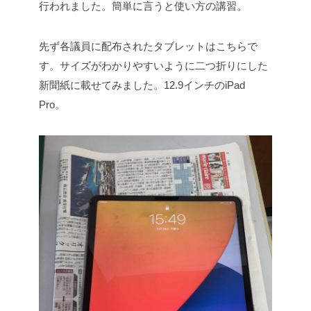
行われました。簡単に言うと使い方の講習。
先ず各議員に配布されたタブレットはこちらで
す。サイズがわかりやすいように二つ折りにした
新聞紙に載せてみました。12.9インチのiPad
Pro。