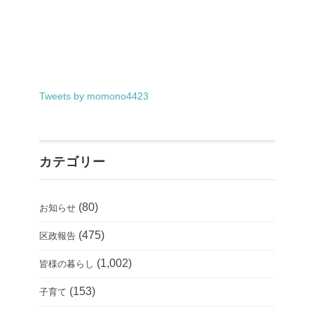
Tweets by momono4423
カテゴリー
(80)
お知らせ
(475)
区政報告
(1,002)
皆様の暮らし
(153)
子育て