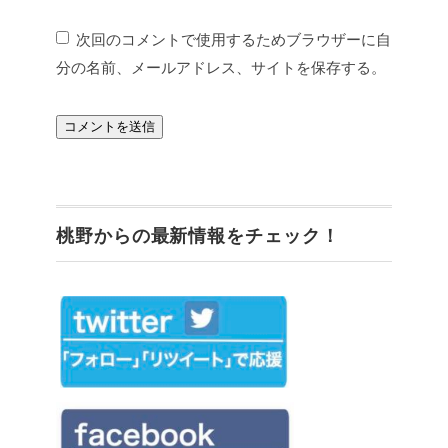
次回のコメントで使用するためブラウザーに自
分の名前、メールアドレス、サイトを保存する。
桃野からの最新情報をチェック！