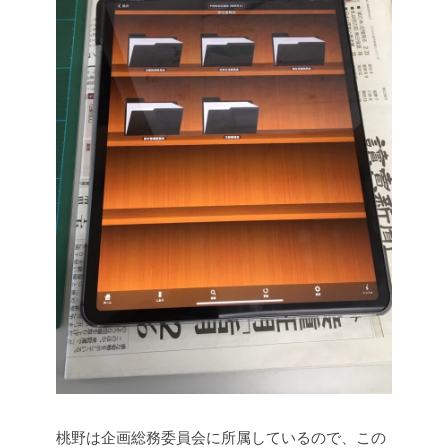
桃野は企画総務委員会に所属しているので、この