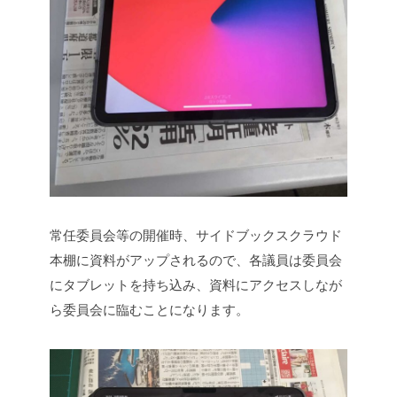
常任委員会等の開催時、サイドブックスクラウド
本棚に資料がアップされるので、各議員は委員会
にタブレットを持ち込み、資料にアクセスしなが
ら委員会に臨むことになります。