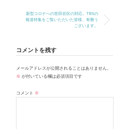
新型コロナへの世田谷区の対応。TBSの
報道特集をご覧いただいた皆様、有難う
ございます。
コメントを残す
メールアドレスが公開されることはありません。
※
が付いている欄は必須項目です
コメント
※