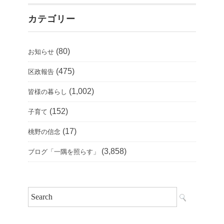
カテゴリー
(80)
お知らせ
(475)
区政報告
(1,002)
皆様の暮らし
(152)
子育て
(17)
桃野の信念
(3,858)
ブログ「一隅を照らす」