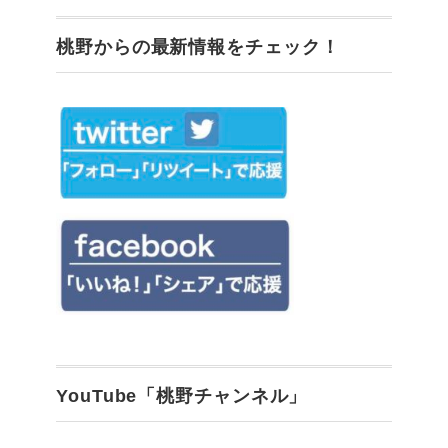
桃野からの最新情報をチェック！
YouTube「桃野チャンネル」