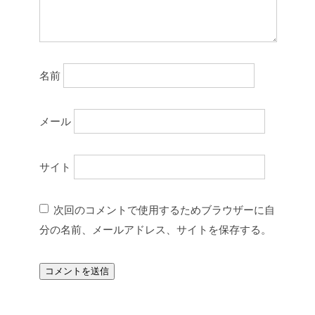
名前
メール
サイト
次回のコメントで使用するためブラウザーに自
分の名前、メールアドレス、サイトを保存する。