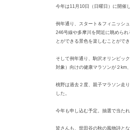
今年は11月10日（日曜日）に開催
例年通り、スタート＆フィニッシュ
246号線や多摩川を間近に眺めら
とができる景色を楽しむことができ
そして例年通り、駒沢オリンピック
対象）向けの健康マラソンが２km
桃野は過去２度、親子マラソン走り
した。
今年も申し込む予定。抽選で当たれ
皆さんも、世田谷の秋の風物詩とな