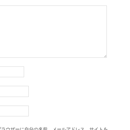
ブラウザーに自分の名前、メールアドレス、サイトを