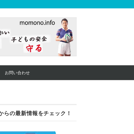
お問い合わせ
からの最新情報をチェック！