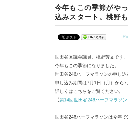
今年もこの季節がやっ
込みスタート。桃野
Po
世田谷区議会議員、桃野芳文です。
今年もこの季節になりました。
世田谷246ハーフマラソンの申し
申し込み期間は
7月1日（月）から7
詳しくはこちらをご覧ください。
【
第14回世田谷246ハーフマラソ
世田谷246ハーフマラソンは今年で