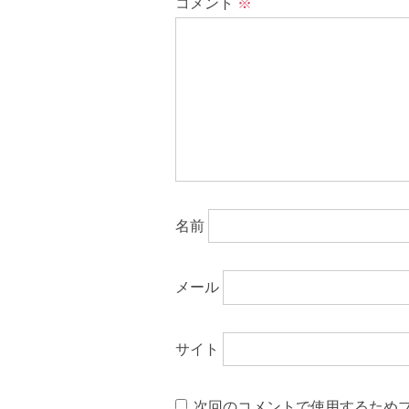
コメント
※
名前
メール
サイト
次回のコメントで使用するため