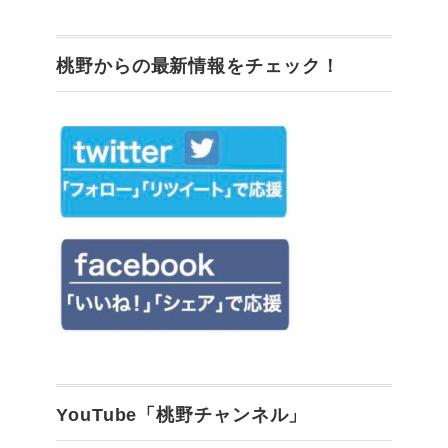
桃野からの最新情報をチェック！
YouTube「桃野チャンネル」