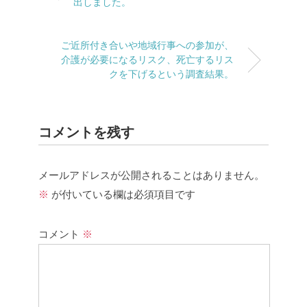
出しました。
ご近所付き合いや地域行事への参加が、
介護が必要になるリスク、死亡するリス
クを下げるという調査結果。
コメントを残す
メールアドレスが公開されることはありません。
※
が付いている欄は必須項目です
コメント
※