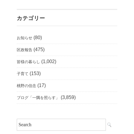
カテゴリー
(80)
お知らせ
(475)
区政報告
(1,002)
皆様の暮らし
(153)
子育て
(17)
桃野の信念
(3,859)
ブログ「一隅を照らす」