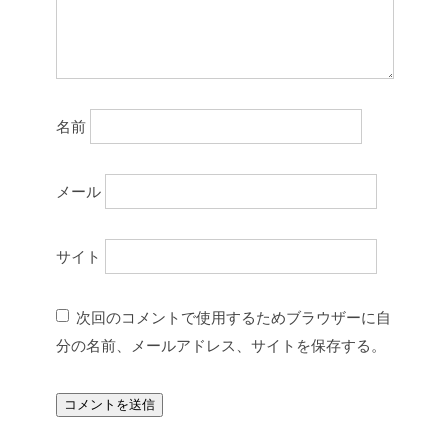
名前
メール
サイト
次回のコメントで使用するためブラウザーに自
分の名前、メールアドレス、サイトを保存する。