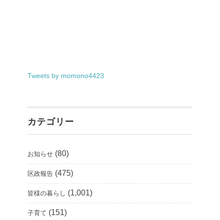
Tweets by momono4423
カテゴリー
(80)
お知らせ
(475)
区政報告
(1,001)
皆様の暮らし
(151)
子育て