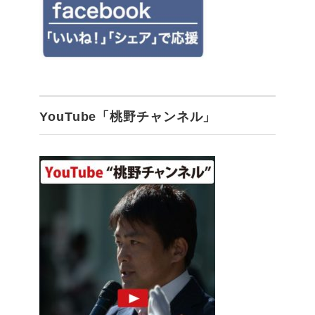
YouTube「桃野チャンネル」