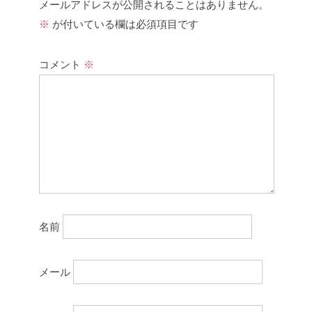
メールアドレスが公開されることはありません。
※
が付いている欄は必須項目です
コメント
※
名前
メール