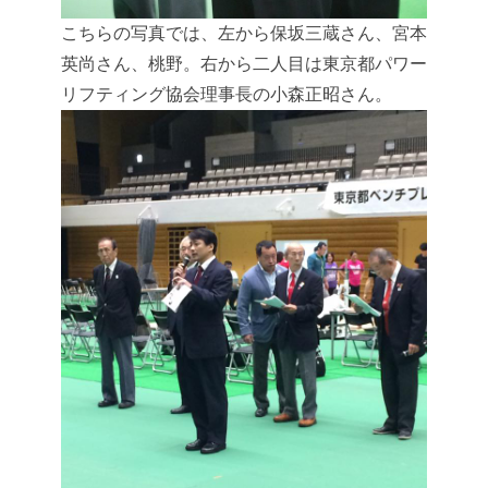
こちらの写真では、左から保坂三蔵さん、宮本
英尚さん、桃野。右から二人目は東京都パワー
リフティング協会理事長の小森正昭さん。