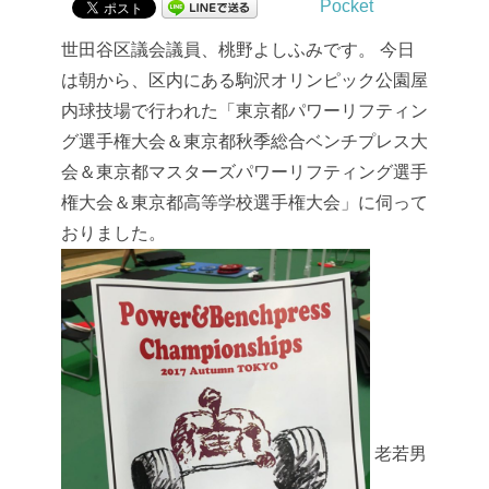
Pocket
世田谷区議会議員、桃野よしふみです。
今日
は朝から、区内にある駒沢オリンピック公園屋
内球技場で行われた「東京都パワーリフティン
グ選手権大会＆東京都秋季総合ベンチプレス大
会＆東京都マスターズパワーリフティング選手
権大会＆東京都高等学校選手権大会」に伺って
おりました。
老若男