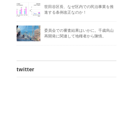
世田谷区長、なぜ区内での民泊事業を推
進する条例改正なのか！
委員会での審査結果はいかに。千歳烏山
再開発に関連して地権者から陳情。
twitter