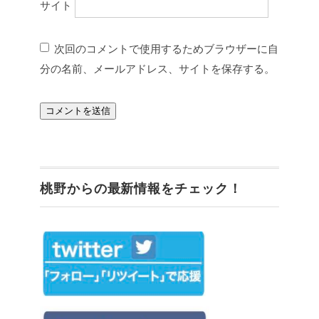
サイト
次回のコメントで使用するためブラウザーに自
分の名前、メールアドレス、サイトを保存する。
桃野からの最新情報をチェック！