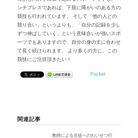
ンチプレスであれば、下肢に障がいのある方の
競技も行われています。
そして「他の人との
競り合い」というよりも、「自分の記録を少し
ずつ伸ばしていく」という意味合いが強いスポ
ーツでもありますので、自分の身の丈に合わせ
て長く続けられます。
より多くの方に、この
競技にご注目頂きたい！
Pocket
関連記事
教師による生徒へのわいせつ行