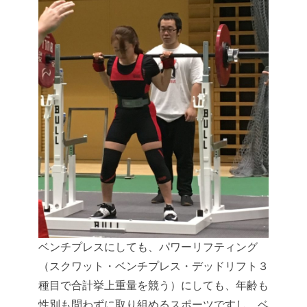
ベンチプレスにしても、パワーリフティング
（スクワット・ベンチプレス・デッドリフト３
種目で合計挙上重量を競う）にしても、年齢も
性別も問わずに取り組めるスポーツですし、ベ