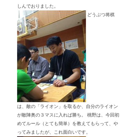
しんでおりました。
どうぶつ将棋
は、敵の「ライオン」を取るか、自分のライオン
が敵陣奥の３マスに入れば勝ち。
桃野は、今回初
めてルール（とても簡単）を教えてもらって、や
ってみましたが、これ面白いです。