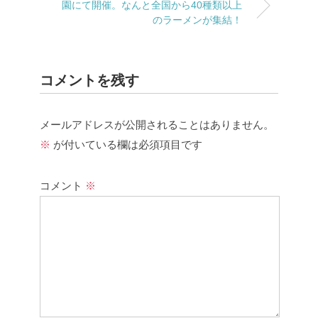
園にて開催。なんと全国から40種類以上
のラーメンが集結！
コメントを残す
メールアドレスが公開されることはありません。
※
が付いている欄は必須項目です
コメント
※