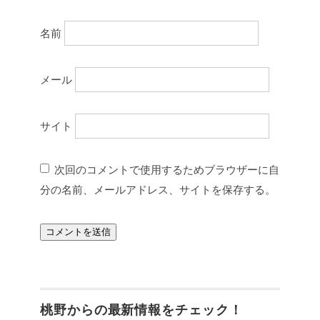
名前
メール
サイト
次回のコメントで使用するためブラウザーに自
分の名前、メールアドレス、サイトを保存する。
桃野からの最新情報をチェック！