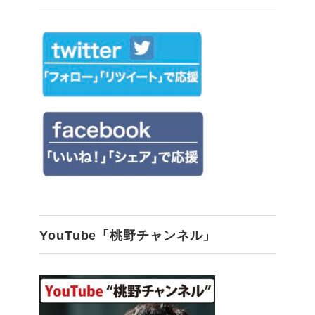
YouTube「桃野チャンネル」