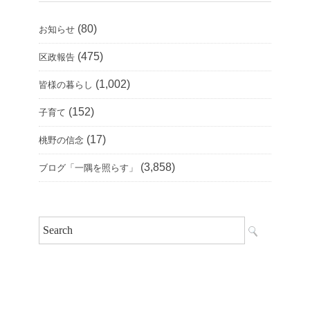
(80)
お知らせ
(475)
区政報告
(1,002)
皆様の暮らし
(152)
子育て
(17)
桃野の信念
(3,858)
ブログ「一隅を照らす」