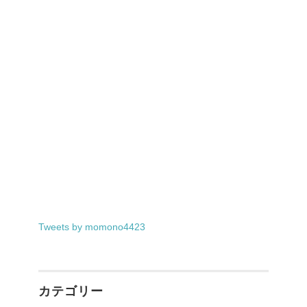
Tweets by momono4423
カテゴリー