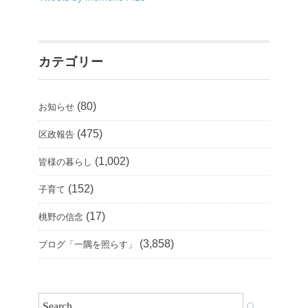
カテゴリー
(80)
お知らせ
(475)
区政報告
(1,002)
皆様の暮らし
(152)
子育て
(17)
桃野の信念
(3,858)
ブログ「一隅を照らす」