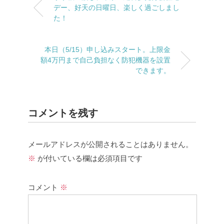
デー、好天の日曜日、楽しく過ごしまし
た！
本日（5/15）申し込みスタート。上限金
額4万円まで自己負担なく防犯機器を設置
できます。
コメントを残す
メールアドレスが公開されることはありません。
※
が付いている欄は必須項目です
コメント
※