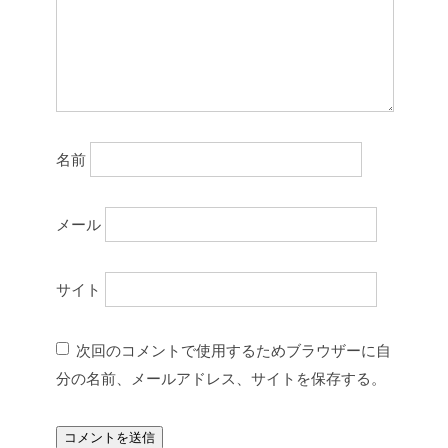
名前
メール
サイト
次回のコメントで使用するためブラウザーに自
分の名前、メールアドレス、サイトを保存する。