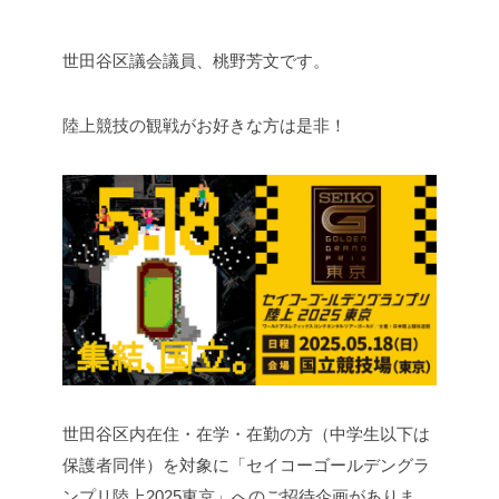
世田谷区議会議員、桃野芳文です。
陸上競技の観戦がお好きな方は是非！
世田谷区内在住・在学・在勤の方（中学生以下は
保護者同伴）を対象に「セイコーゴールデングラ
ンプリ陸上2025東京」へのご招待企画がありま