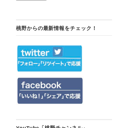
桃野からの最新情報をチェック！