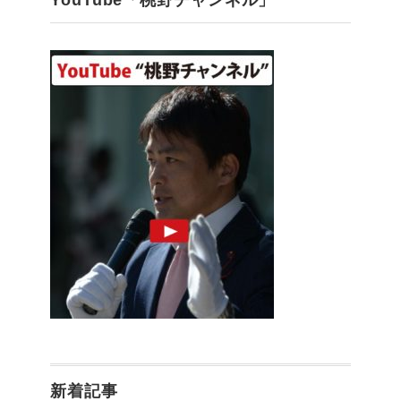
YouTube「桃野チャンネル」
新着記事