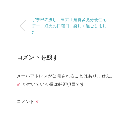
宇奈根の渡し、東京土建喜多見分会住宅
デー、好天の日曜日、楽しく過ごしまし
た！
コメントを残す
メールアドレスが公開されることはありません。
※
が付いている欄は必須項目です
コメント
※