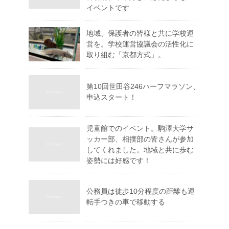
イベントです
地域、保護者の皆様と共に学校運
営を。学校運営協議会の活性化に
取り組む「京都方式」。
第10回世田谷246ハーフマラソン、
申込スタート！
児童館でのイベント。駒澤大学サ
ッカー部、相撲部の皆さんが参加
してくれました。地域と共に歩む
姿勢には好感です！
公務員は徒歩10分程度の距離も運
転手つきの車で移動する