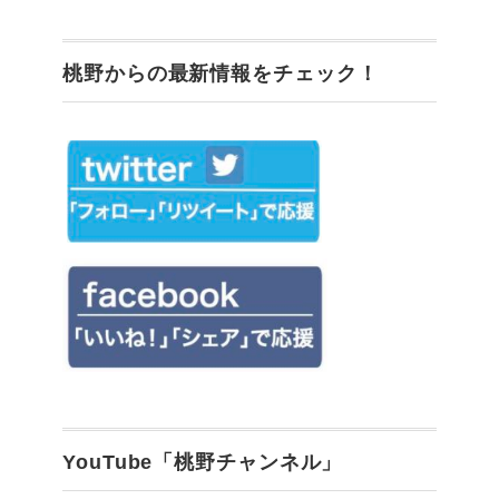
桃野からの最新情報をチェック！
YouTube「桃野チャンネル」