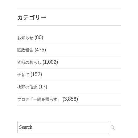
カテゴリー
(80)
お知らせ
(475)
区政報告
(1,002)
皆様の暮らし
(152)
子育て
(17)
桃野の信念
(3,858)
ブログ「一隅を照らす」