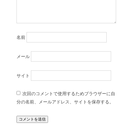
名前
メール
サイト
次回のコメントで使用するためブラウザーに自
分の名前、メールアドレス、サイトを保存する。