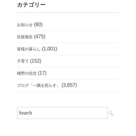
カテゴリー
(80)
お知らせ
(475)
区政報告
(1,001)
皆様の暮らし
(152)
子育て
(17)
桃野の信念
(3,857)
ブログ「一隅を照らす」