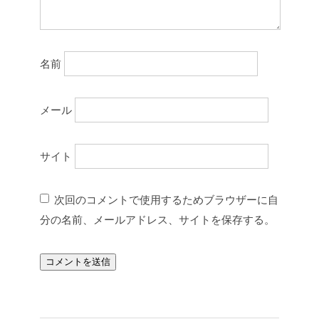
名前
メール
サイト
次回のコメントで使用するためブラウザーに自
分の名前、メールアドレス、サイトを保存する。