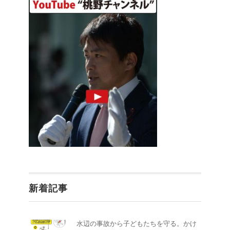
新着記事
水辺の事故から子どもたちを守る。かけ