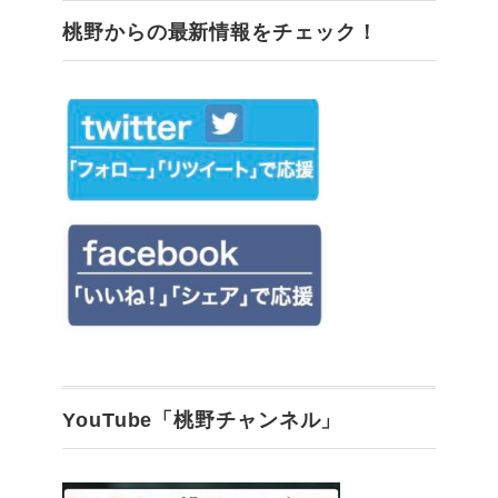
桃野からの最新情報をチェック！
YouTube「桃野チャンネル」