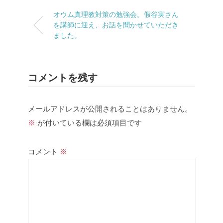
オウム真理教対策の勉強会。假谷実さん
を講師に迎え、お話を聞かせていただき
ました。
コメントを残す
メールアドレスが公開されることはありません。
※
が付いている欄は必須項目です
コメント
※