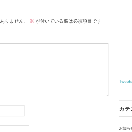
ありません。
※
が付いている欄は必須項目です
Tweet
カテ
お知ら