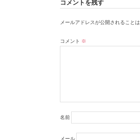
コメントを残す
メールアドレスが公開されることは
コメント
※
名前
メール