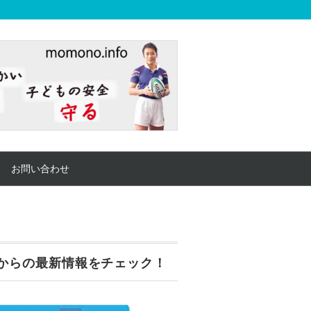
お問い合わせ
からの最新情報をチェック！