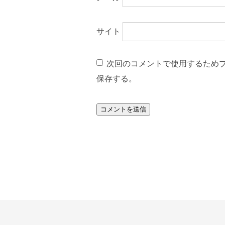
サイト
次回のコメントで使用するため
保存する。