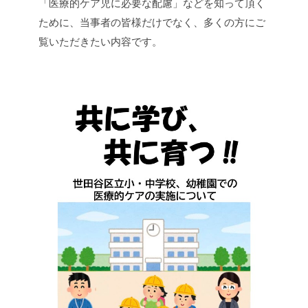
「医療的ケア児に必要な配慮」などを知って頂く
ために、当事者の皆様だけでなく、多くの方にご
覧いただきたい内容です。