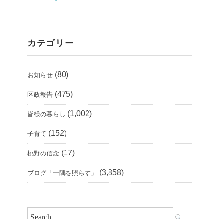
カテゴリー
(80)
お知らせ
(475)
区政報告
(1,002)
皆様の暮らし
(152)
子育て
(17)
桃野の信念
(3,858)
ブログ「一隅を照らす」