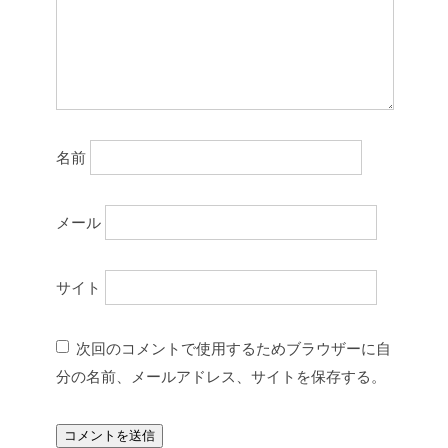
名前
メール
サイト
次回のコメントで使用するためブラウザーに自
分の名前、メールアドレス、サイトを保存する。