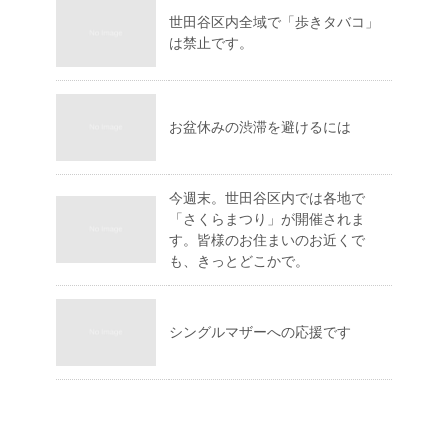
世田谷区内全域で「歩きタバコ」
は禁止です。
お盆休みの渋滞を避けるには
今週末。世田谷区内では各地で
「さくらまつり」が開催されま
す。皆様のお住まいのお近くで
も、きっとどこかで。
シングルマザーへの応援です