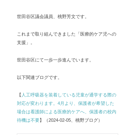
世田谷区議会議員、桃野芳文です。
これまで取り組んできました「医療的ケア児への
支援」。
世田谷区にて一歩一歩進んでいます。
以下関連ブログです。
【
人工呼吸器を装着している児童が通学する際の
対応が変わります。4月より、保護者が希望した
場合は看護師による医療的ケアへ、保護者の校内
待機は不要
】（2024-02-05、桃野ブログ）