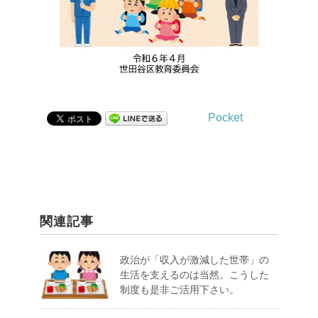
Pocket
関連記事
政治が「収入が激減した世帯」の
生活を支えるのは当然。こうした
制度も是非ご活用下さい。