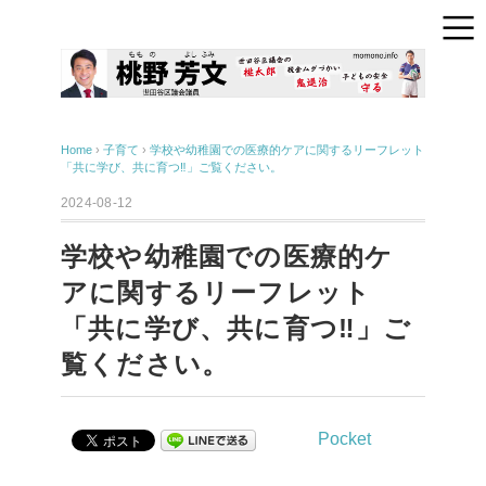
Home
›
子育て
›
学校や幼稚園での医療的ケアに関するリーフレット
「共に学び、共に育つ‼」ご覧ください。
2024-08-12
学校や幼稚園での医療的ケ
アに関するリーフレット
「共に学び、共に育つ‼」ご
覧ください。
Pocket