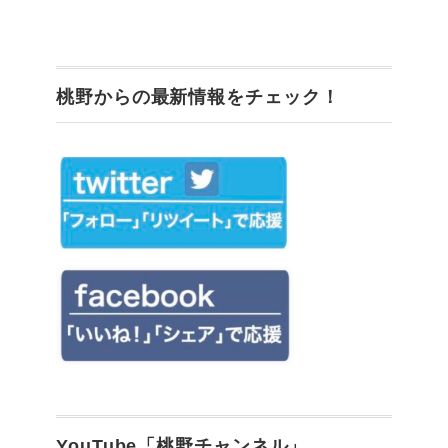
桃野からの最新情報をチェック！
YouTube「桃野チャンネル」