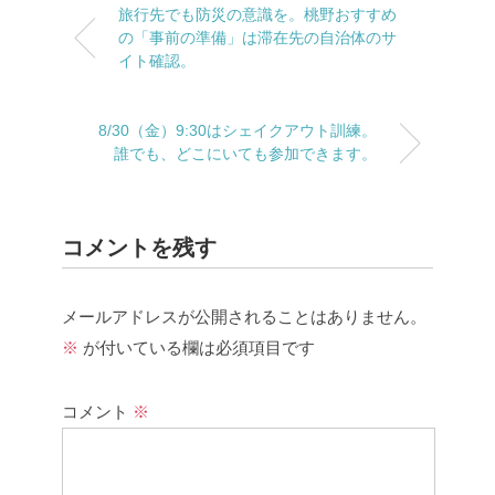
旅行先でも防災の意識を。桃野おすすめ
の「事前の準備」は滞在先の自治体のサ
イト確認。
8/30（金）9:30はシェイクアウト訓練。
誰でも、どこにいても参加できます。
コメントを残す
メールアドレスが公開されることはありません。
※
が付いている欄は必須項目です
コメント
※