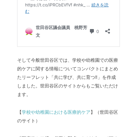
そして今般世田谷区では、学校や幼稚園での医療
的ケアに関する情報についてコンパクトにまとめ
たリーフレット「共に学び、共に育つ‼」を作成
しました。世田谷区のサイトからもご覧いただけ
ます。
【
学校や幼稚園における医療的ケア
】（世田谷区
のサイト）