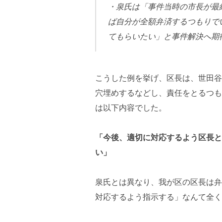
・泉氏は「事件当時の市長が最
ば自分が全額弁済するつもりで
てもらいたい」と事件解決へ期
こうした例を挙げ、区長は、世田谷
穴埋めするなどし、責任をとるつも
は以下内容でした。
「今後、適切に対応するよう区長と
い」
泉氏とは異なり、我が区の区長は弁
対応するよう指示する」なんて全く