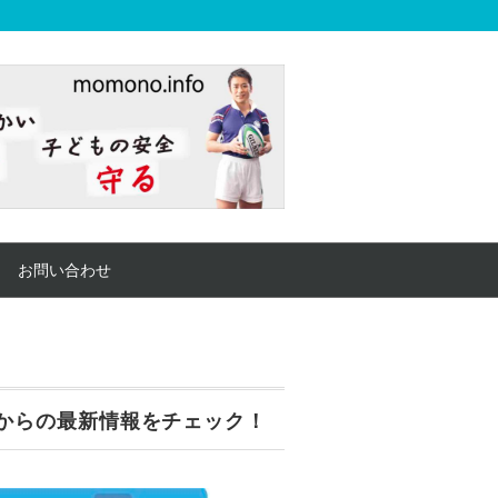
お問い合わせ
からの最新情報をチェック！