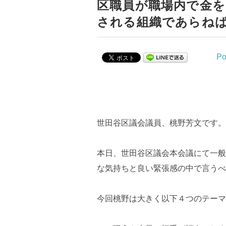
区職員が職場内で金を
される組織であらね
Po
世田谷区議会議員、桃野芳文です。
本日、世田谷区議会本会議にて一般
な気持ちと良い緊張感の中で言うべ
今回桃野は大きく以下４つのテーマ