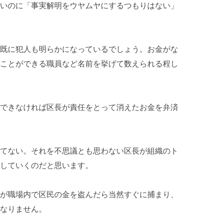
いのに「事実解明をウヤムヤにするつもりはない」
既に犯人も明らかになっているでしょう。お金がな
ことができる職員など名前を挙げて数えられる程し
できなければ区長が責任をとって消えたお金を弁済
てない。それを不思議とも思わない区長が組織のト
していくのだと思います。
が職場内で区民の金を盗んだら当然すぐに捕まり、
なりません。