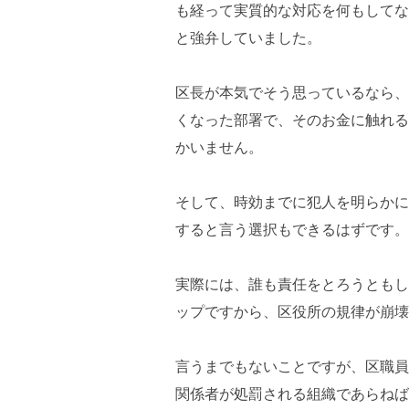
も経って実質的な対応を何もしてな
と強弁していました。
区長が本気でそう思っているなら、
くなった部署で、そのお金に触れる
かいません。
そして、時効までに犯人を明らかに
すると言う選択もできるはずです。
実際には、誰も責任をとろうともし
ップですから、区役所の規律が崩壊
言うまでもないことですが、区職員
関係者が処罰される組織であらねば