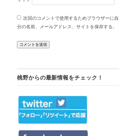
次回のコメントで使用するためブラウザーに自
分の名前、メールアドレス、サイトを保存する。
桃野からの最新情報をチェック！