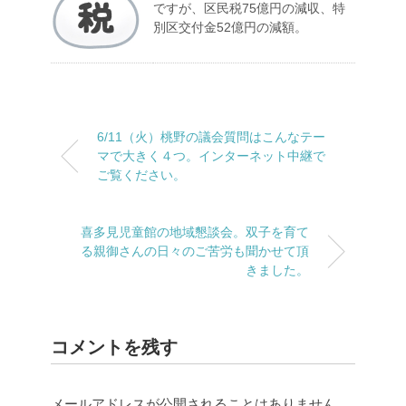
ですが、区民税75億円の減収、特
別区交付金52億円の減額。
6/11（火）桃野の議会質問はこんなテー
マで大きく４つ。インターネット中継で
ご覧ください。
喜多見児童館の地域懇談会。双子を育て
る親御さんの日々のご苦労も聞かせて頂
きました。
コメントを残す
メールアドレスが公開されることはありません。