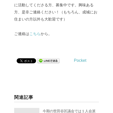
に活動してくださる方、募集中です。興味ある
方、是非ご連絡ください！（もちろん、成城にお
住まいの方以外も大歓迎です）
ご連絡は
こちら
から。
Pocket
関連記事
今期の世田谷区議会では１人会派