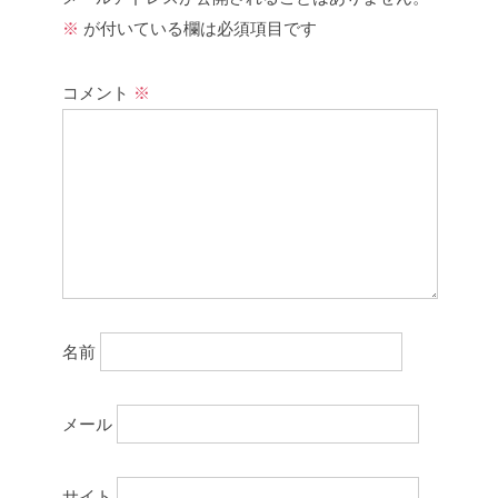
※
が付いている欄は必須項目です
コメント
※
名前
メール
サイト