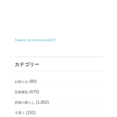
Tweets by momono4423
カテゴリー
(80)
お知らせ
(475)
区政報告
(1,002)
皆様の暮らし
(152)
子育て