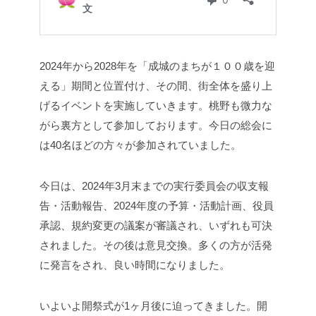
2024年から2028年を「成城のまちが１００歳を迎
える」期間と位置付け、その間、街全体を盛り上
げるイベントを実施していきます。桃野も微力な
がら裏方として参加しております。今日の総会に
は40名ほどの方々が参加されていました。
今日は、2024年3月末までの実行委員会の収支報
告・活動報告、2024年度の予算・活動計画、役員
承認、規約変更の議案が審議され、いずれも可決
されました。その後は意見交換。多くの方が活発
に発言をされ、良い時間になりました。
いよいよ開祭式が1ヶ月後に迫ってきました。開