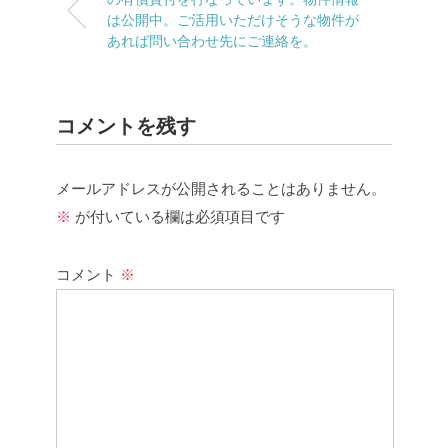
は公開中。ご活用いただけそうな物件が
あれば問い合わせ先にご連絡を。
コメントを残す
メールアドレスが公開されることはありません。
※
が付いている欄は必須項目です
コメント
※