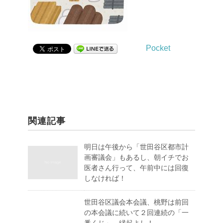
Pocket
関連記事
明日は午後から「世田谷区都市計
画審議会」もあるし、朝イチでお
医者さん行って、午前中には回復
しなければ！
世田谷区議会本会議、桃野は前回
の本会議に続いて２回連続の「一