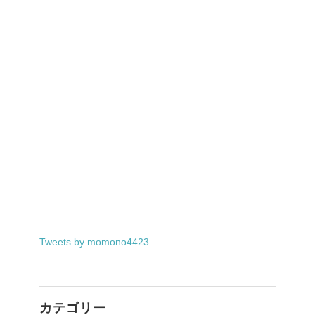
Tweets by momono4423
カテゴリー