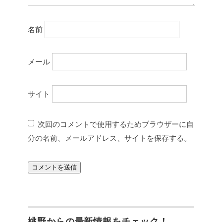
名前
メール
サイト
次回のコメントで使用するためブラウザーに自
分の名前、メールアドレス、サイトを保存する。
桃野からの最新情報をチェック！