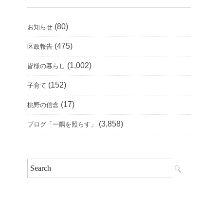
(80)
お知らせ
(475)
区政報告
(1,002)
皆様の暮らし
(152)
子育て
(17)
桃野の信念
(3,858)
ブログ「一隅を照らす」