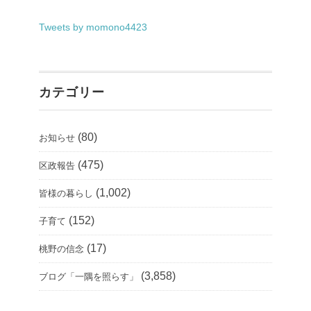
Tweets by momono4423
カテゴリー
(80)
お知らせ
(475)
区政報告
(1,002)
皆様の暮らし
(152)
子育て
(17)
桃野の信念
(3,858)
ブログ「一隅を照らす」