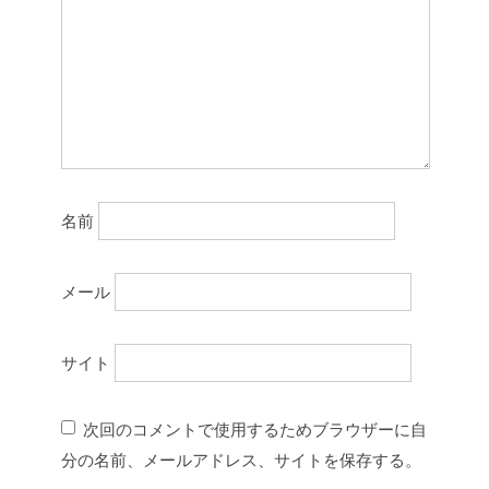
名前
メール
サイト
次回のコメントで使用するためブラウザーに自
分の名前、メールアドレス、サイトを保存する。