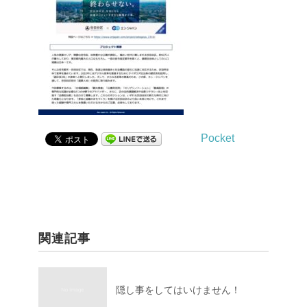
Pocket
関連記事
隠し事をしてはいけません！