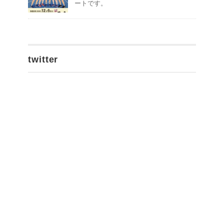
ートです。
twitter