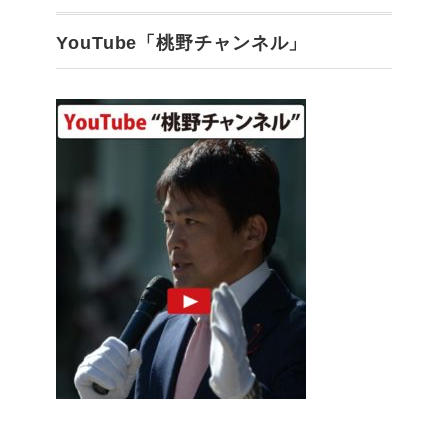
YouTube「桃野チャンネル」