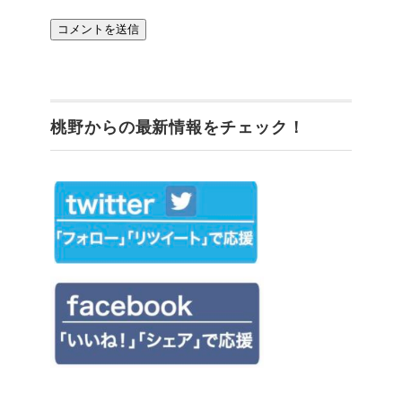
桃野からの最新情報をチェック！