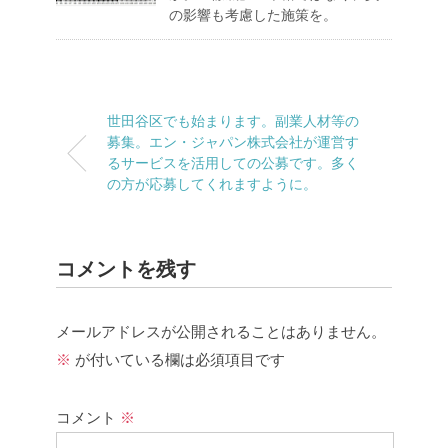
の影響も考慮した施策を。
世田谷区でも始まります。副業人材等の
募集。エン・ジャパン株式会社が運営す
るサービスを活用しての公募です。多く
の方が応募してくれますように。
コメントを残す
メールアドレスが公開されることはありません。
※
が付いている欄は必須項目です
コメント
※