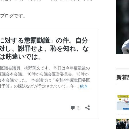
ブログです。
新着