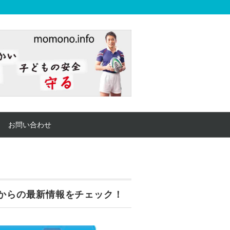
お問い合わせ
からの最新情報をチェック！