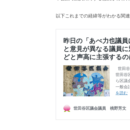
以下これまでの経緯等がわかる関連