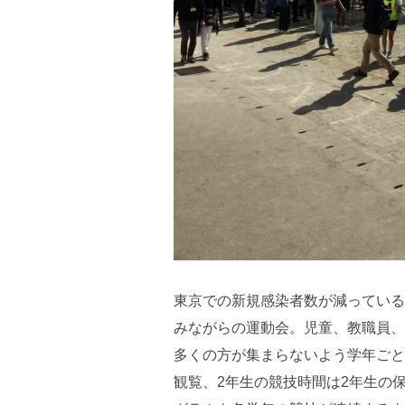
東京での新規感染者数が減っている
みながらの運動会。児童、教職員、
多くの方が集まらないよう学年ごと
観覧、2年生の競技時間は2年生の