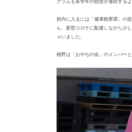
グラムも各学年の競技が連続するよ
校内に入るには「健康観察票」の提
ん、新型コロナに配慮しながら少し
ゃいました。
桃野は「おやぢの会」のメンバーと