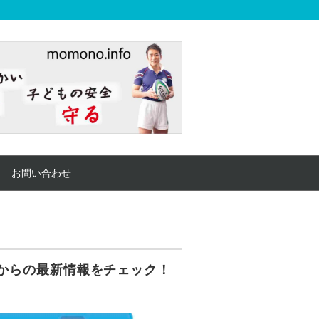
お問い合わせ
からの最新情報をチェック！