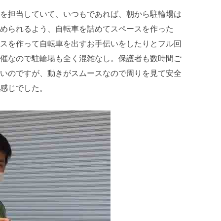
を担当していて、いつもであれば、朝から駐輪場は
められるよう、自転車を詰めてスペースを作った
スを作って自転車を出すお手伝いをしたりとフル回
催なので駐輪場も全く混雑なし。保護者も数時間ご
いのですが、動きがスムースなので周りを見て安全
感じでした。