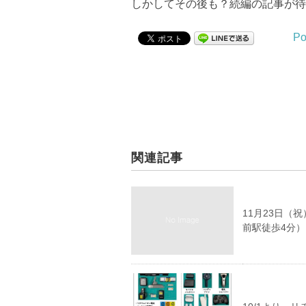
しかしてその後も？続編の記事が待
Po
関連記事
11月23日（
前駅徒歩4分）