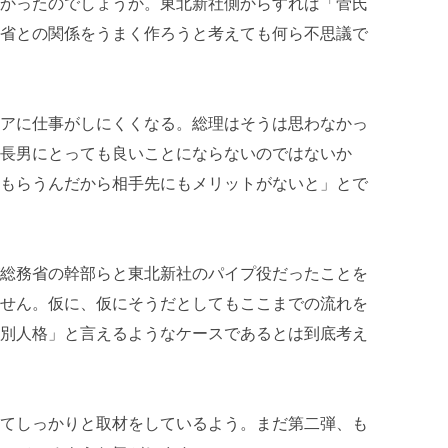
かったのでしょうか。東北新社側からすれば「菅氏
省との関係をうまく作ろうと考えても何ら不思議で
アに仕事がしにくくなる。総理はそうは思わなかっ
長男にとっても良いことにならないのではないか
もらうんだから相手先にもメリットがないと」とで
総務省の幹部らと東北新社のパイプ役だったことを
せん。仮に、仮にそうだとしてもここまでの流れを
別人格」と言えるようなケースであるとは到底考え
てしっかりと取材をしているよう。まだ第二弾、も