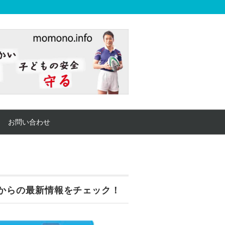
お問い合わせ
からの最新情報をチェック！