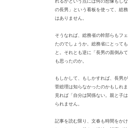
れるかという点には何の想像もしな
の長男」という看板を使って、総務
はありません。
そうなれば、総務省の幹部らもフェ
たのでしょうか。総務省にとっても
と。それとも逆に「長男の面倒みて
も思ったのか。
もしかして、もしかすれば、長男が
菅総理は知らなかったのかもしれま
見れば「自分は関係ない。親と子は
られません。
記事を読む限り、文春も時間をかけ