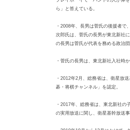
ら」と答えている。
・2008年、長男は菅氏の後援者
次郎氏は、菅氏の長男が東北新社に
の長男は菅氏が代表を務める政治団
・菅氏の長男は、東北新社入社時か
・2012年2月、総務省は、衛星
碁・将棋チャンネル」を認定。
・2017年、総務省は、東北新社の
の実用放送に関し、衛星基幹放送事