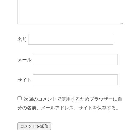
名前
メール
サイト
次回のコメントで使用するためブラウザーに自
分の名前、メールアドレス、サイトを保存する。