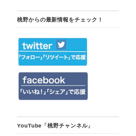
桃野からの最新情報をチェック！
YouTube「桃野チャンネル」