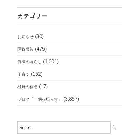
カテゴリー
(80)
お知らせ
(475)
区政報告
(1,001)
皆様の暮らし
(152)
子育て
(17)
桃野の信念
(3,857)
ブログ「一隅を照らす」