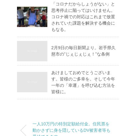
「コロナだからしょうがない」と
思考停止に陥ってはいけません。
コロナ禍での対応はこれまで放置
されていた課題を解決する機会に
もなる。
2月9日の毎日新聞より。岩手県久
慈市の”じぇじぇじぇ！”な条例
あけましておめでとうございま
す。皆様のご多幸を。そして今年
一年の「幸運」を呼び込む方法を
皆様に。
一人10万円の特別定額給付金。住民票を
動かさずに身を隠しているDV被害者等も