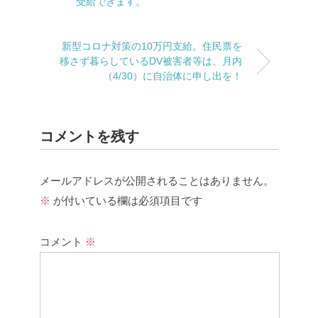
受給できます。
新型コロナ対策の10万円支給。住民票を
移さず暮らしているDV被害者等は、月内
（4/30）に自治体に申し出を！
コメントを残す
メールアドレスが公開されることはありません。
※
が付いている欄は必須項目です
コメント
※