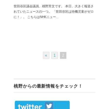
世田谷区議会議員、桃野芳文です。 本日、大きく報道さ
れていたニュースの一つ。 「世田谷区は待機児童がゼロ
に！」。 こちらはNHKニュー
...
«
1
2
桃野からの最新情報をチェック！