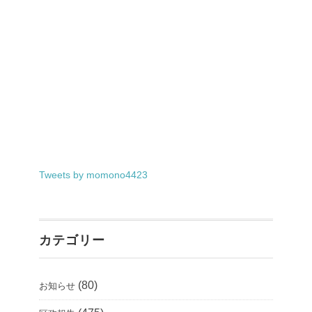
Tweets by momono4423
カテゴリー
(80)
お知らせ