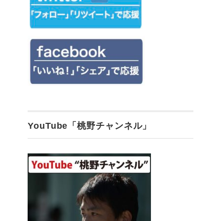
YouTube「桃野チャンネル」