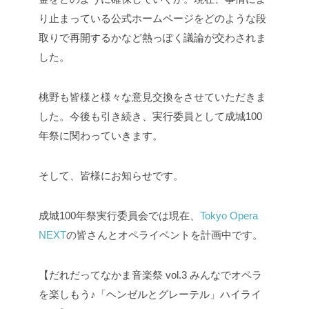
り止まっている公式ホームページをどのような段
取りで再開するかなど熱っぽく議論が交わされま
した。
桃野も皆様と様々な意見交換をさせていただきま
した。今後も引き続き、実行委員として成城100
年祭に関わっていきます。
そして、皆様にお知らせです。
成城100年祭実行委員会では現在、
Tokyo Opera
NEXT
の皆さんとオペライベントを計画中です。
【だれだってなかま音楽祭 vol.3 みんなでオペラ
を楽しもう♪「ヘンゼルとグレーテル」ハイライ