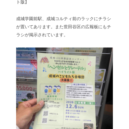
ト版】
成城学園前駅、成城コルティ前のラックにチラシ
が置いてあります。また世田谷区の広報板にもチ
ラシが掲示されています。