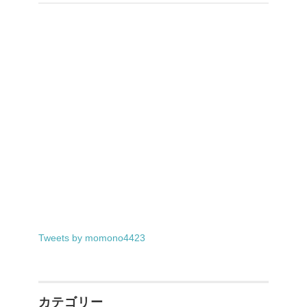
Tweets by momono4423
カテゴリー