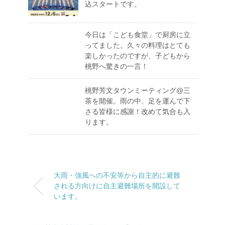
込スタートです。
今日は「こども食堂」で厨房に立
ってました。久々の料理はとても
楽しかったのですが、子どもから
桃野へ驚きの一言！
桃野芳文タウンミーティング@三
茶を開催。雨の中、足を運んで下
さる皆様に感謝！改めて気合も入
ります。
大雨・強風への不安等から自主的に避難
される方向けに自主避難場所を開設して
います。