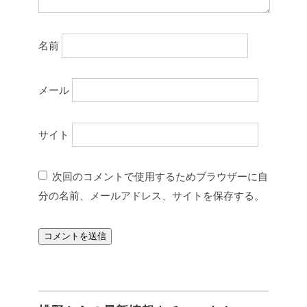
名前
メール
サイト
次回のコメントで使用するためブラウザーに自
分の名前、メールアドレス、サイトを保存する。