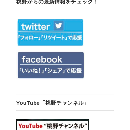
桃野からの最新情報をチェック！
YouTube「桃野チャンネル」