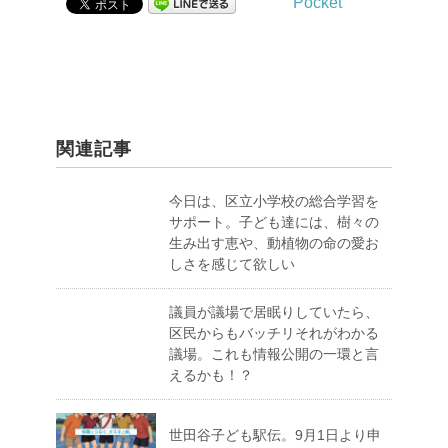
Pocket
関連記事
今日は、区立小学校の総合学習を
サポート。子ども達には、樹々の
生み出す恵や、動植物の命の愛お
しさを感じて欲しい
議員が議場で居眠りしていたら、
区民からもバッチリそれがわかる
議場。これも情報公開の一環と言
えるかも！？
世田谷子ども駅伝。9月1日より申