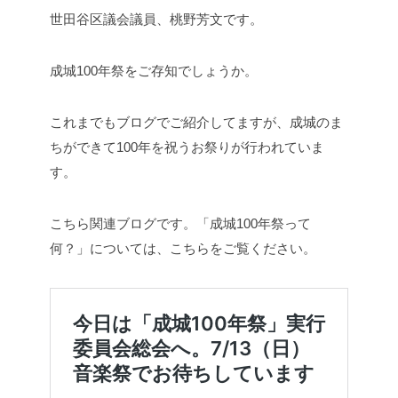
世田谷区議会議員、桃野芳文です。
成城100年祭をご存知でしょうか。
これまでもブログでご紹介してますが、成城のま
ちができて100年を祝うお祭りが行われていま
す。
こちら関連ブログです。「成城100年祭って
何？」については、こちらをご覧ください。