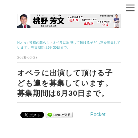
Home
›
皆様の暮らし
›
オペラに出演して頂ける子ども達を募集して
います。募集期間は6月30日まで。
2026-06-27
オペラに出演して頂ける子
ども達を募集しています。
募集期間は6月30日まで。
Pocket