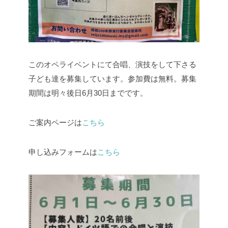
このオペライベントにて合唱、演技をして下さる
子ども達を募集しています。参加費は無料。募集
期間は明々後日6月30日までです。
ご案内ページは
こちら
申し込みフォームは
こちら