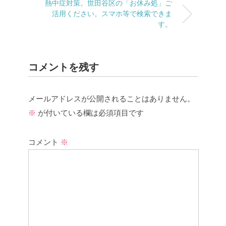
熱中症対策。世田谷区の「お休み処」ご
活用ください。スマホ等で検索できま
す。
コメントを残す
メールアドレスが公開されることはありません。
※
が付いている欄は必須項目です
コメント
※