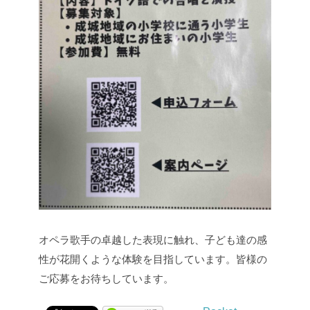
オペラ歌手の卓越した表現に触れ、子ども達の感
性が花開くような体験を目指しています。皆様の
ご応募をお待ちしています。