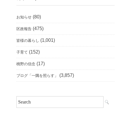
(80)
お知らせ
(475)
区政報告
(1,001)
皆様の暮らし
(152)
子育て
(17)
桃野の信念
(3,857)
ブログ「一隅を照らす」