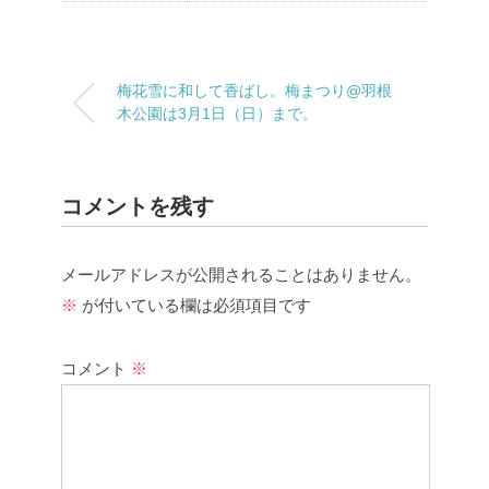
梅花雪に和して香ばし。梅まつり@羽根
木公園は3月1日（日）まで。
コメントを残す
メールアドレスが公開されることはありません。
※
が付いている欄は必須項目です
コメント
※