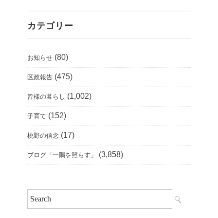
カテゴリー
(80)
お知らせ
(475)
区政報告
(1,002)
皆様の暮らし
(152)
子育て
(17)
桃野の信念
(3,858)
ブログ「一隅を照らす」