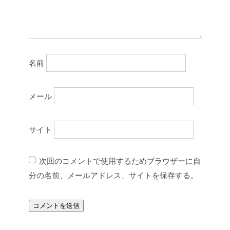
名前
メール
サイト
次回のコメントで使用するためブラウザーに自
分の名前、メールアドレス、サイトを保存する。