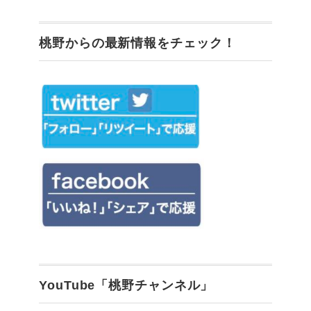
桃野からの最新情報をチェック！
YouTube「桃野チャンネル」