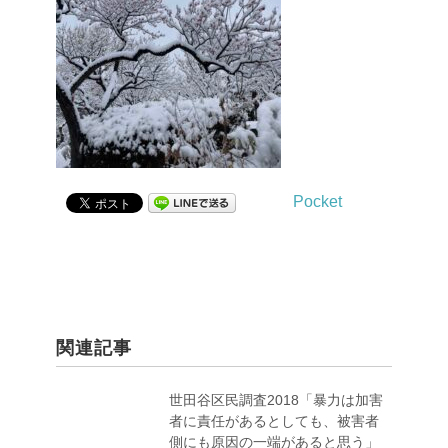
Pocket
関連記事
世田谷区民調査2018「暴力は加害
者に責任があるとしても、被害者
側にも原因の一端があると思う」