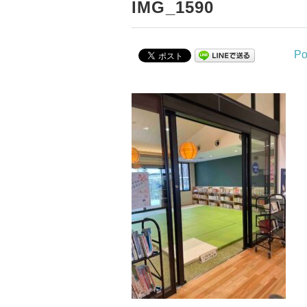
IMG_1590
Po