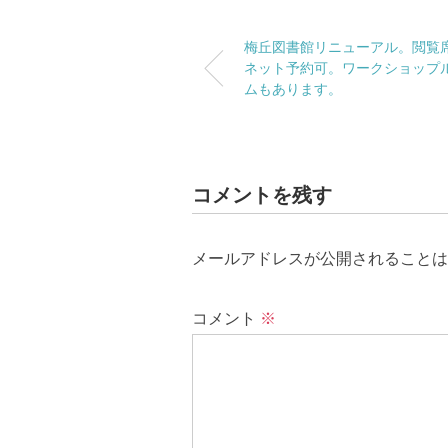
梅丘図書館リニューアル。閲覧
ネット予約可。ワークショップ
ムもあります。
コメントを残す
メールアドレスが公開されることは
コメント
※