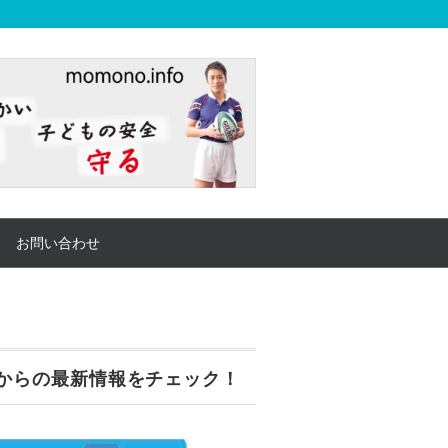
お問い合わせ
からの最新情報をチェック！