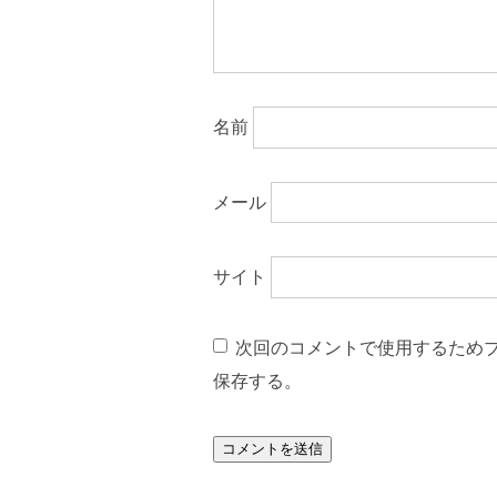
名前
メール
サイト
次回のコメントで使用するため
保存する。