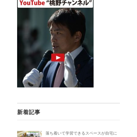
新着記事
落ち着いて学習できるスペースが自宅に