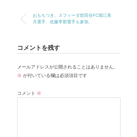
おもちつき。スフィーダ世田谷FC堀江美
月選手、佐藤李那選手も参加。
コメントを残す
メールアドレスが公開されることはありません。
※
が付いている欄は必須項目です
コメント
※