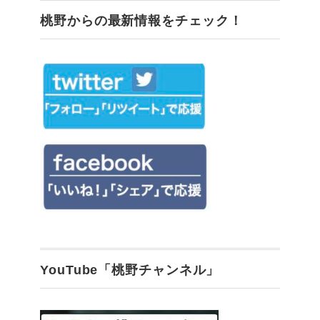
桃野からの最新情報をチェック！
YouTube「桃野チャンネル」