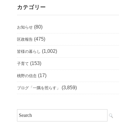
カテゴリー
(80)
お知らせ
(475)
区政報告
(1,002)
皆様の暮らし
(153)
子育て
(17)
桃野の信念
(3,859)
ブログ「一隅を照らす」