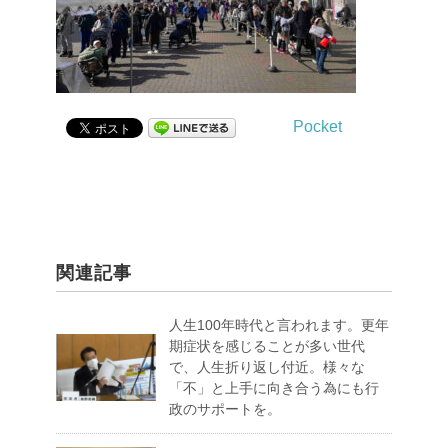
Pocket
関連記事
人生100年時代と言われます。更年
期症状を感じることが多い世代
で、人生折り返し付近。様々な
「不」と上手に向き合う為にも行
政のサポートを。