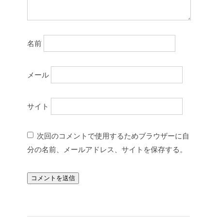
名前
メール
サイト
次回のコメントで使用するためブラウザーに自
分の名前、メールアドレス、サイトを保存する。