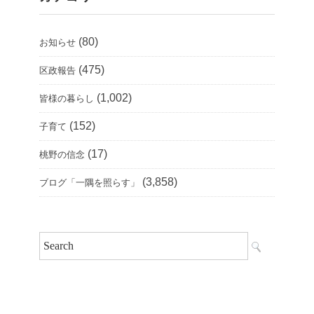
(80)
お知らせ
(475)
区政報告
(1,002)
皆様の暮らし
(152)
子育て
(17)
桃野の信念
(3,858)
ブログ「一隅を照らす」