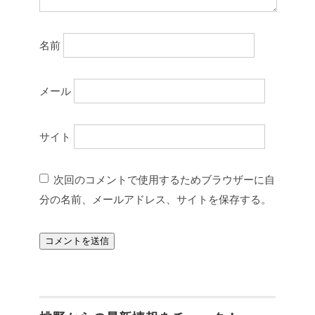
名前
メール
サイト
次回のコメントで使用するためブラウザーに自
分の名前、メールアドレス、サイトを保存する。