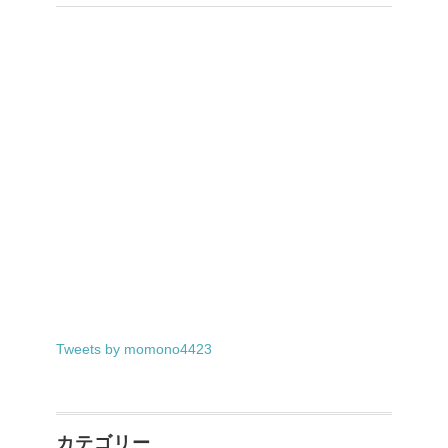
Tweets by momono4423
カテゴリー