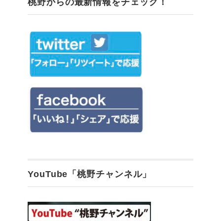
桃野からの最新情報をチェック！
YouTube「桃野チャンネル」