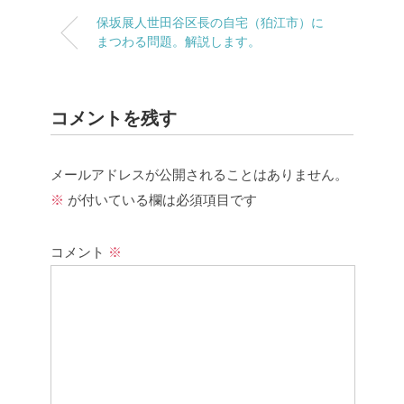
保坂展人世田谷区長の自宅（狛江市）に
まつわる問題。解説します。
コメントを残す
メールアドレスが公開されることはありません。
※
が付いている欄は必須項目です
コメント
※