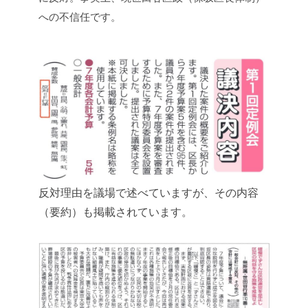
への不信任です。
反対理由を議場で述べていますが、その内容
（要約）も掲載されています。