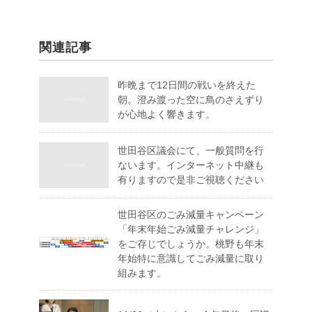
関連記事
昨晩まで12日間の戦いを終えた
朝。澄み渡った空に鳥のさえずり
が心地よく響きます。
世田谷区議会にて、一般質問を行
ないます。インターネット中継も
有りますので是非ご視聴ください
世田谷区のごみ減量キャンペーン
「年末年始ごみ減量チャレンジ」
をご存じでしょうか。桃野も年末
年始特に意識してごみ減量に取り
組みます。