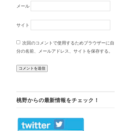
メール
サイト
次回のコメントで使用するためブラウザーに自
分の名前、メールアドレス、サイトを保存する。
桃野からの最新情報をチェック！