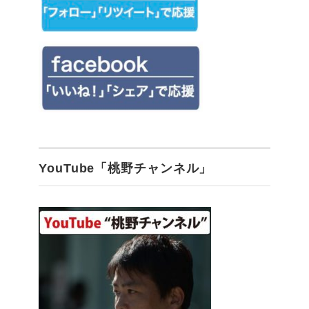
YouTube「桃野チャンネル」