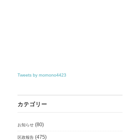
Tweets by momono4423
カテゴリー
(80)
お知らせ
(475)
区政報告