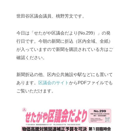
世田谷区議会議員、桃野芳文です。
今日は「せたがや区議会だより(No.299）」の発
行日です。今朝の新聞に折込（区内全域、全紙）
が入っていますので新聞を購読されている方はご
確認ください。
新聞折込の他、区内公共施設や駅などにも置いて
あります。
区議会のサイト
からPDFファイルでも
ご覧いただけます。