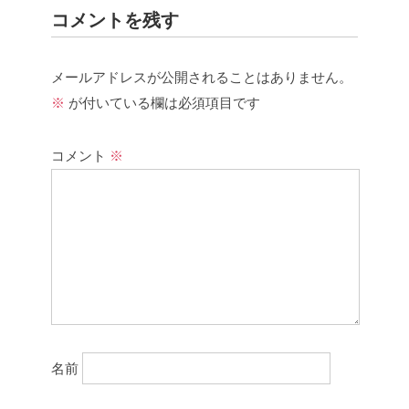
コメントを残す
メールアドレスが公開されることはありません。
※
が付いている欄は必須項目です
コメント
※
名前