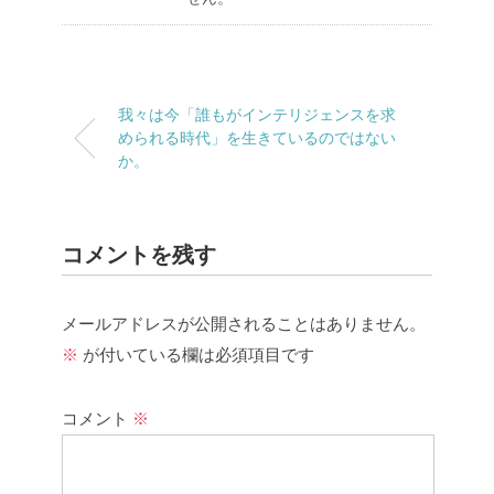
我々は今「誰もがインテリジェンスを求
められる時代」を生きているのではない
か。
コメントを残す
メールアドレスが公開されることはありません。
※
が付いている欄は必須項目です
コメント
※