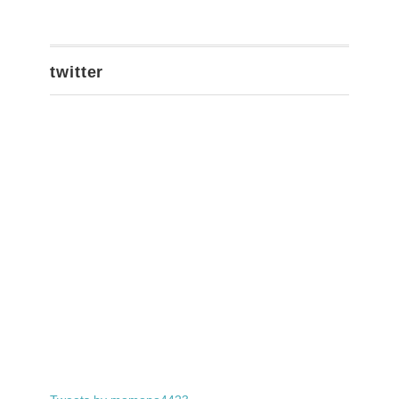
twitter