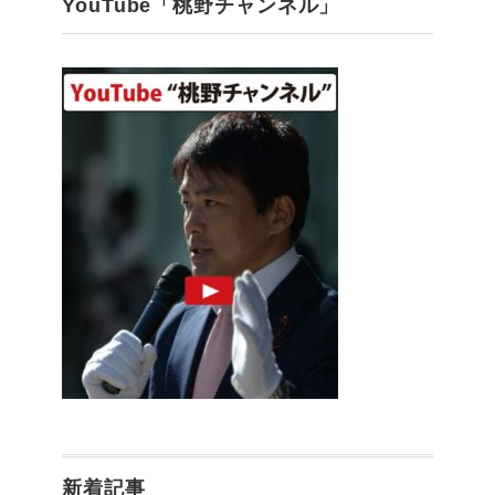
YouTube「桃野チャンネル」
新着記事