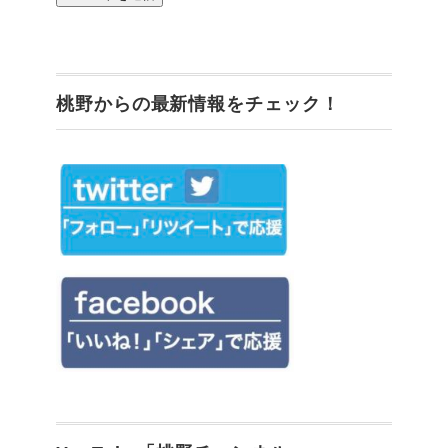
桃野からの最新情報をチェック！