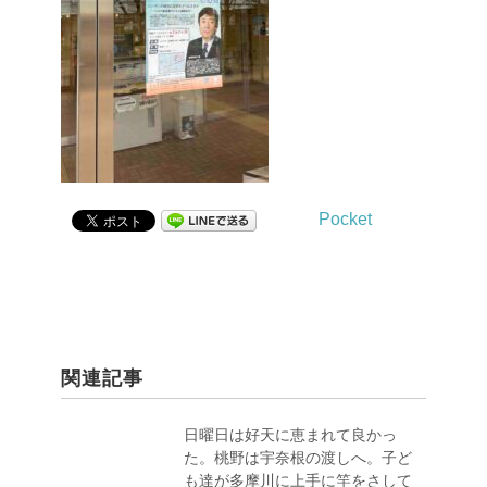
Pocket
関連記事
日曜日は好天に恵まれて良かっ
た。桃野は宇奈根の渡しへ。子ど
も達が多摩川に上手に竿をさして