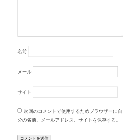
名前
メール
サイト
次回のコメントで使用するためブラウザーに自
分の名前、メールアドレス、サイトを保存する。