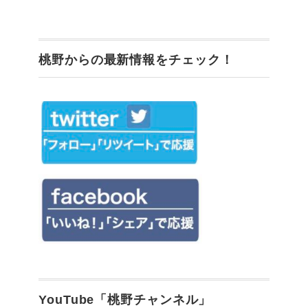
桃野からの最新情報をチェック！
YouTube「桃野チャンネル」