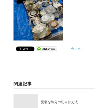
Pocket
関連記事
憂鬱な気分の切り替え法