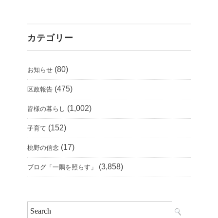
カテゴリー
(80)
お知らせ
(475)
区政報告
(1,002)
皆様の暮らし
(152)
子育て
(17)
桃野の信念
(3,858)
ブログ「一隅を照らす」