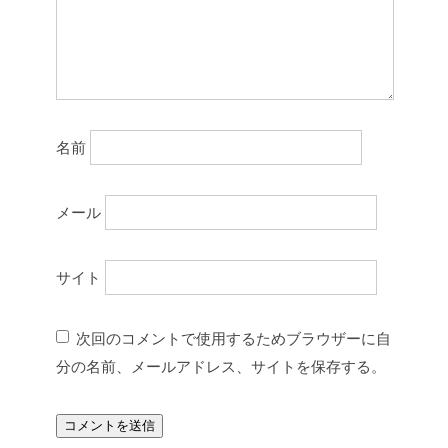
名前
メール
サイト
次回のコメントで使用するためブラウザーに自
分の名前、メールアドレス、サイトを保存する。