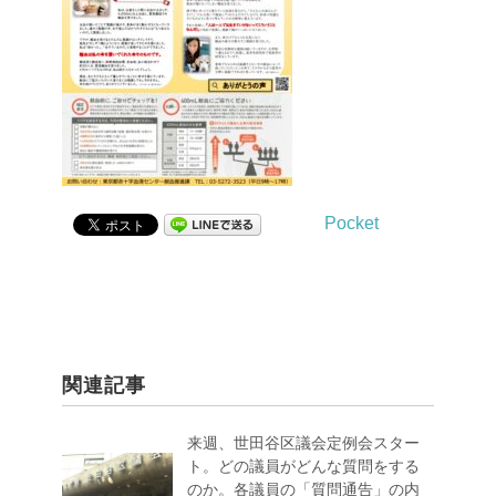
Pocket
関連記事
来週、世田谷区議会定例会スター
ト。どの議員がどんな質問をする
のか。各議員の「質問通告」の内