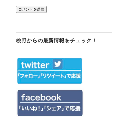
桃野からの最新情報をチェック！