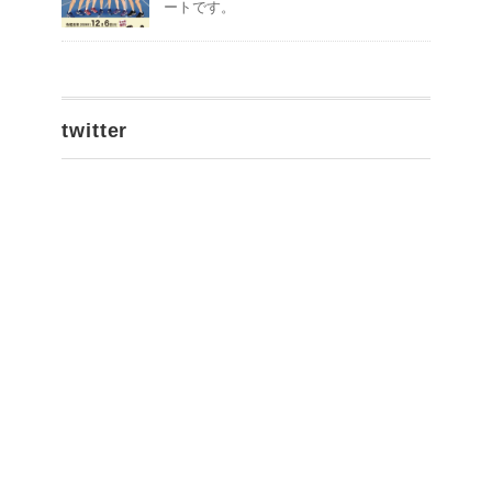
ートです。
twitter