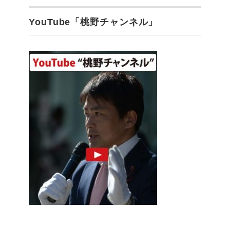
YouTube「桃野チャンネル」