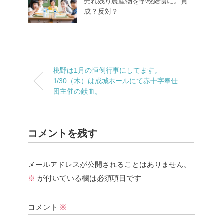
売れ残り農産物を学校給食に。賛
成？反対？
桃野は1月の恒例行事にしてます。
1/30（木）は成城ホールにて赤十字奉仕
団主催の献血。
コメントを残す
メールアドレスが公開されることはありません。
※
が付いている欄は必須項目です
コメント
※