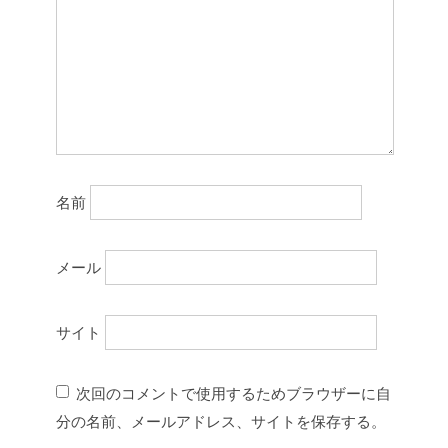
名前
メール
サイト
次回のコメントで使用するためブラウザーに自
分の名前、メールアドレス、サイトを保存する。