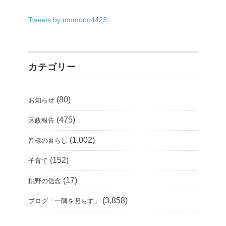
Tweets by momono4423
カテゴリー
(80)
お知らせ
(475)
区政報告
(1,002)
皆様の暮らし
(152)
子育て
(17)
桃野の信念
(3,858)
ブログ「一隅を照らす」