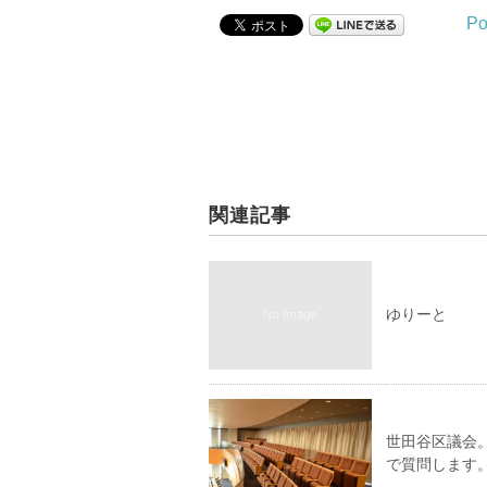
Po
関連記事
ゆりーと
世田谷区議会
で質問します