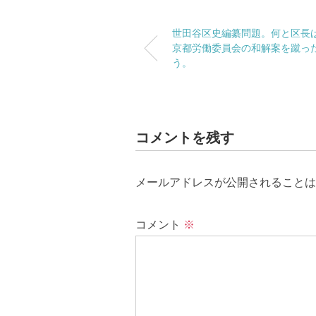
世田谷区史編纂問題。何と区長
京都労働委員会の和解案を蹴っ
う。
コメントを残す
メールアドレスが公開されることは
コメント
※