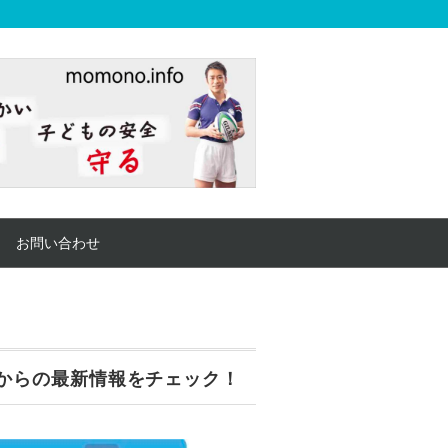
お問い合わせ
からの最新情報をチェック！