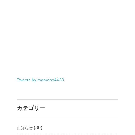
Tweets by momono4423
カテゴリー
(80)
お知らせ