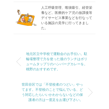
人工呼吸管理、喀痰吸引、経管栄
養など。医療的ケア児の放課後等
デイサービス事業などを行なって
いる施設の見学に行ってきまし
た。
地元区立中学校で運動会のお手伝い。駐
輪場整理で力を使った後のランチはボリ
ュームタップリのハンバーグカレーを。
桃野のおすすめです。
世田谷区では「不登校者のつどい」やっ
てます。不登校のことで悩んでいる、ど
う対応したらいいかわからないなどの保
護者の方は一度足をお運び下さい。