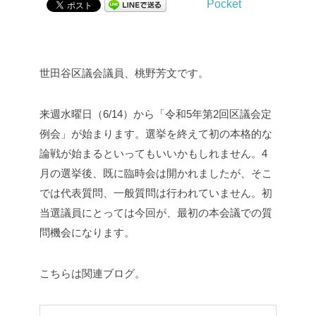
Pocket
世田谷区議会議員、桃野芳文です。
来週水曜日（6/14）から「令和5年第2回区議会定
例会」が始まります。選挙を終えて初の本格的な
論戦が始まるといってもいいかもしれません。4
月の選挙後、既に臨時会は開かれましたが、そこ
では代表質問、一般質問は行われていません。初
当選議員にとっては今回が、最初の本会議での質
問機会になります。
こちらは関連ブログ。