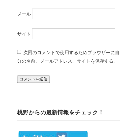
メール
サイト
次回のコメントで使用するためブラウザーに自
分の名前、メールアドレス、サイトを保存する。
桃野からの最新情報をチェック！