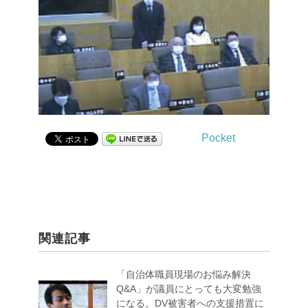
Pocket
関連記事
「自治体職員現場のお悩み解決
Q&A」が議員にとっても大変勉強
になる。DV被害者への支援措置に