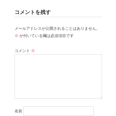
コメントを残す
メールアドレスが公開されることはありません。
※
が付いている欄は必須項目です
コメント
※
名前