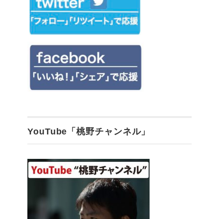
YouTube「桃野チャンネル」