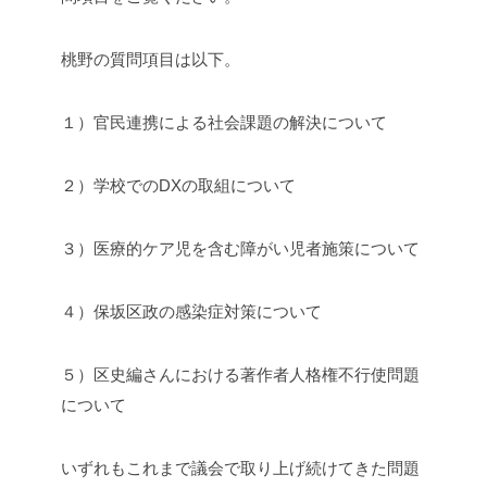
桃野の質問項目は以下。
１）官民連携による社会課題の解決について
２）学校でのDXの取組について
３）医療的ケア児を含む障がい児者施策について
４）保坂区政の感染症対策について
５）区史編さんにおける著作者人格権不行使問題
について
いずれもこれまで議会で取り上げ続けてきた問題