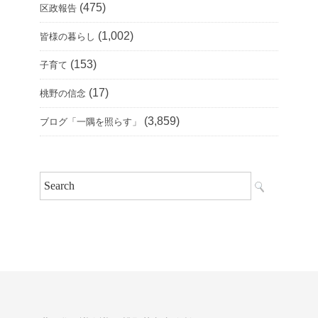
(475)
区政報告
(1,002)
皆様の暮らし
(153)
子育て
(17)
桃野の信念
(3,859)
ブログ「一隅を照らす」