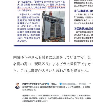
内藤ゆうやさんも懸命に反論をしていますが、知
名度の高い、現職区長によるビラ大量投下ですか
ら、これは影響が大きいと言わざるを得ません。