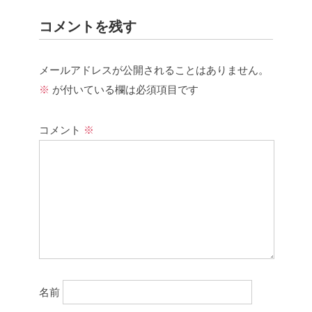
コメントを残す
メールアドレスが公開されることはありません。
※
が付いている欄は必須項目です
コメント
※
名前