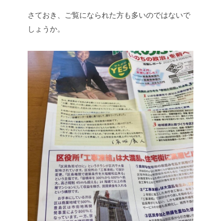
さておき、ご覧になられた方も多いのではないで
しょうか。