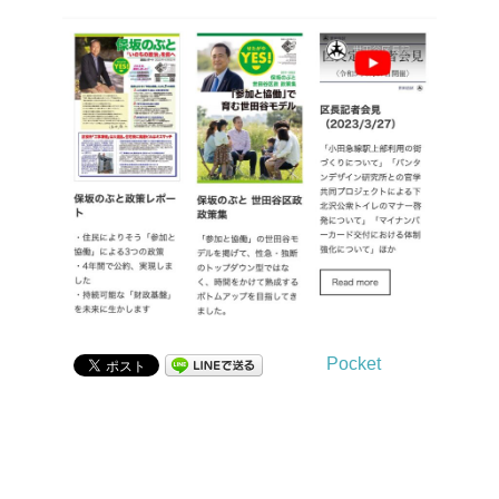
Pocket