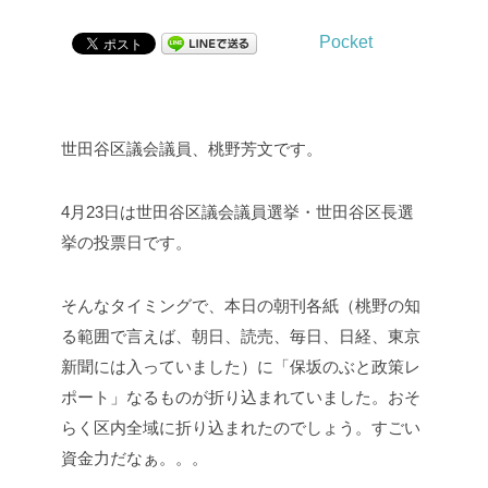
Pocket
世田谷区議会議員、桃野芳文です。
4月23日は世田谷区議会議員選挙・世田谷区長選
挙の投票日です。
そんなタイミングで、本日の朝刊各紙（桃野の知
る範囲で言えば、朝日、読売、毎日、日経、東京
新聞には入っていました）に「保坂のぶと政策レ
ポート」なるものが折り込まれていました。おそ
らく区内全域に折り込まれたのでしょう。すごい
資金力だなぁ。。。