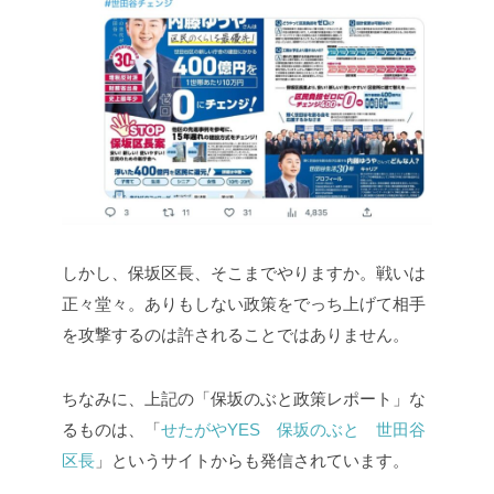
しかし、保坂区長、そこまでやりますか。戦いは
正々堂々。ありもしない政策をでっち上げて相手
を攻撃するのは許されることではありません。
ちなみに、上記の「保坂のぶと政策レポート」な
るものは、「
せたがやYES 保坂のぶと 世田谷
区長
」というサイトからも発信されています。