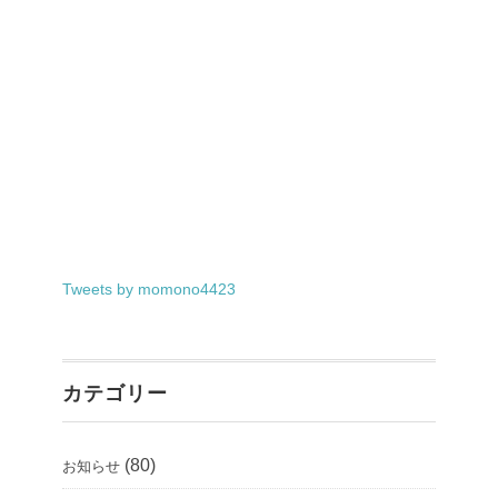
Tweets by momono4423
カテゴリー
(80)
お知らせ