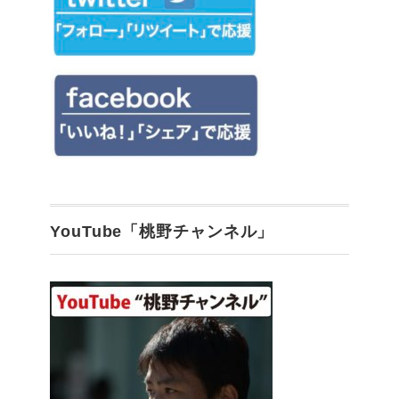
YouTube「桃野チャンネル」