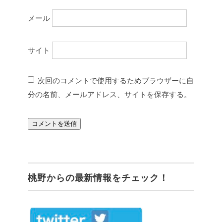
メール
サイト
次回のコメントで使用するためブラウザーに自
分の名前、メールアドレス、サイトを保存する。
桃野からの最新情報をチェック！