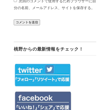
次回のコメントで使用するためブラウザーに自
分の名前、メールアドレス、サイトを保存する。
桃野からの最新情報をチェック！