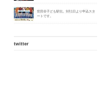
世田谷子ども駅伝。9月1日より申込スタ
ートです。
twitter