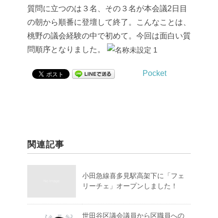
質問に立つのは３名、その３名が本会議2日目
の朝から順番に登壇して終了。
こんなことは、
桃野の議会経験の中で初めて。今回は面白い質
問順序となりました。
Pocket
関連記事
小田急線喜多見駅高架下に「フェ
リーチェ」オープンしました！
世田谷区議会議員から区職員への