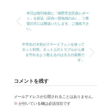
本日は朝刊各紙に「桃野芳文区政レポー
ト」を折込（区内一部地域のみ）。ご希
望の方には郵送いたします。ご連絡下さ
い。
中学生の８割がスマートフォンを使って
ネット利用。ネット上のトラブルから身
を守れるよう教えるのは大人の責務で
す。
コメントを残す
メールアドレスが公開されることはありません。
※
が付いている欄は必須項目です