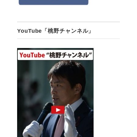
YouTube「桃野チャンネル」