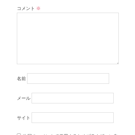
コメント
※
名前
メール
サイト