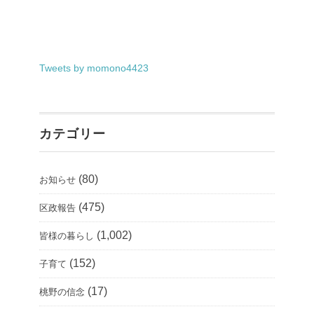
Tweets by momono4423
カテゴリー
(80)
お知らせ
(475)
区政報告
(1,002)
皆様の暮らし
(152)
子育て
(17)
桃野の信念