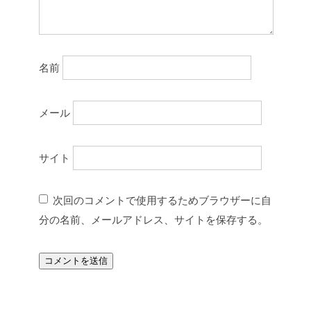
名前
メール
サイト
次回のコメントで使用するためブラウザーに自
分の名前、メールアドレス、サイトを保存する。