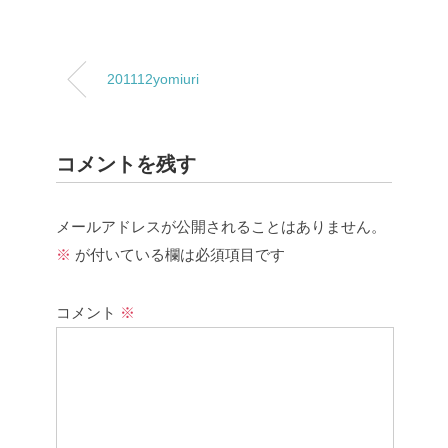
201112yomiuri
コメントを残す
メールアドレスが公開されることはありません。
※
が付いている欄は必須項目です
コメント
※