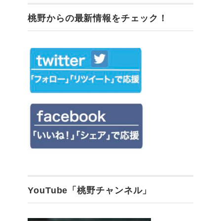
桃野からの最新情報をチェック！
YouTube「桃野チャンネル」