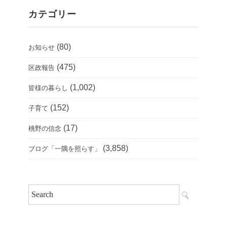
カテゴリー
(80)
お知らせ
(475)
区政報告
(1,002)
皆様の暮らし
(152)
子育て
(17)
桃野の信念
(3,858)
ブログ「一隅を照らす」