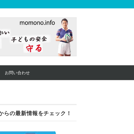
お問い合わせ
からの最新情報をチェック！