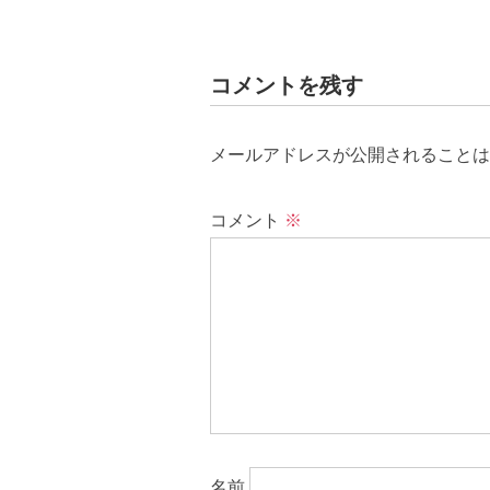
コメントを残す
メールアドレスが公開されることは
コメント
※
名前