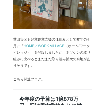
世田谷区も起業創業支援の仕組みとして昨年の4
月に「
HOME／WORK VILLAGE
（ホーム/ワーク
ビレッジ）」を開設しましたが、ネツゲンの取り
組みに比べるとまだまだ取り組み拡大の余地があ
りそうです。
こちら関連ブログ。