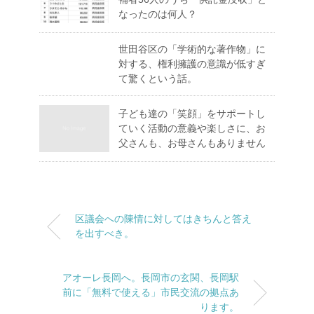
なったのは何人？
世田谷区の「学術的な著作物」に
対する、権利擁護の意識が低すぎ
て驚くという話。
子ども達の「笑顔」をサポートし
ていく活動の意義や楽しさに、お
父さんも、お母さんもありません
区議会への陳情に対してはきちんと答え
を出すべき。
アオーレ長岡へ。長岡市の玄関、長岡駅
前に「無料で使える」市民交流の拠点あ
ります。