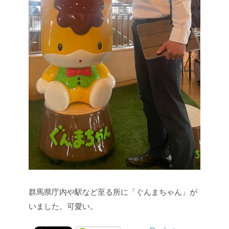
群馬県庁内や駅など至る所に「ぐんまちゃん」が
いました。可愛い。