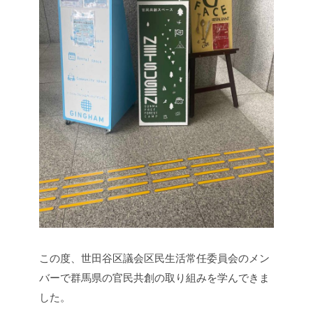
この度、世田谷区議会区民生活常任委員会のメン
バーで群馬県の官民共創の取り組みを学んできま
した。