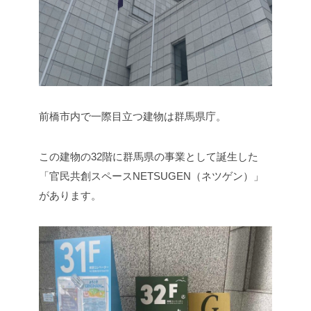
前橋市内で一際目立つ建物は群馬県庁。
この建物の32階に群馬県の事業として誕生した
「官民共創スペースNETSUGEN（ネツゲン）」
があります。