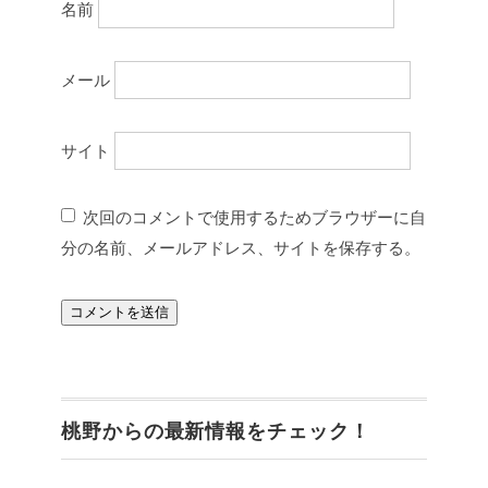
名前
メール
サイト
次回のコメントで使用するためブラウザーに自
分の名前、メールアドレス、サイトを保存する。
桃野からの最新情報をチェック！