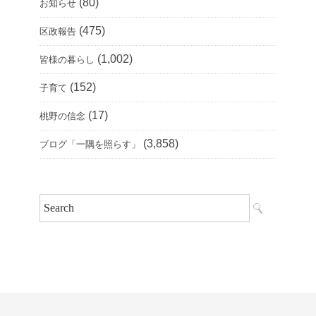
(80)
お知らせ
(475)
区政報告
(1,002)
皆様の暮らし
(152)
子育て
(17)
桃野の信念
(3,858)
ブログ「一隅を照らす」