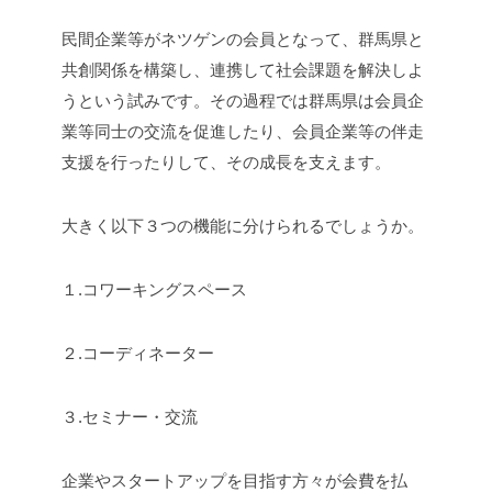
民間企業等がネツゲンの会員となって、群馬県と
共創関係を構築し、連携して社会課題を解決しよ
うという試みです。その過程では群馬県は会員企
業等同士の交流を促進したり、会員企業等の伴走
支援を行ったりして、その成長を支えます。
大きく以下３つの機能に分けられるでしょうか。
１.コワーキングスペース
２.コーディネーター
３.セミナー・交流
企業やスタートアップを目指す方々が会費を払