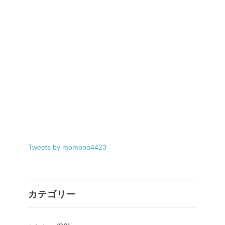
Tweets by momono4423
カテゴリー