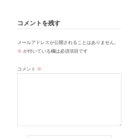
コメントを残す
メールアドレスが公開されることはありません。
※
が付いている欄は必須項目です
コメント
※