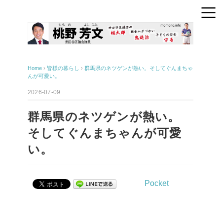
Home
›
皆様の暮らし
›
群馬県のネツゲンが熱い。そしてぐんまちゃ
んが可愛い。
2026-07-09
群馬県のネツゲンが熱い。
そしてぐんまちゃんが可愛
い。
Pocket