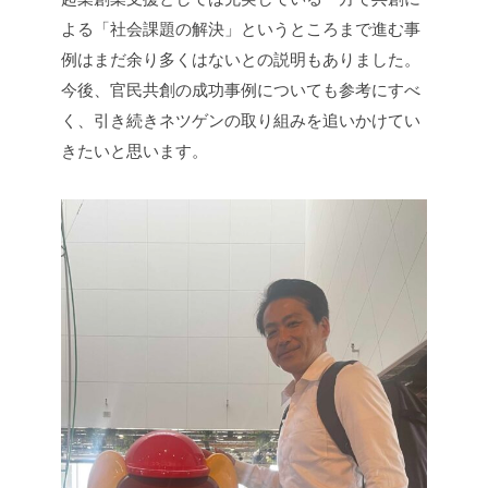
よる「社会課題の解決」というところまで進む事
例はまだ余り多くはないとの説明もありました。
今後、官民共創の成功事例についても参考にすべ
く、引き続きネツゲンの取り組みを追いかけてい
きたいと思います。