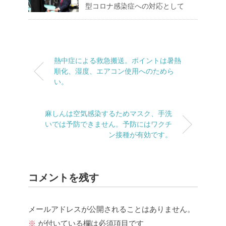
型コロナ感染症への対応として
熱中症による救急搬送。ポイントは暑熱
順化、湿度、エアコン使用へのためら
い。
麻しんは空気感染するためマスク、手洗
いでは予防できません。予防にはワクチ
ン接種が有効です。
コメントを残す
メールアドレスが公開されることはありません。
※
が付いている欄は必須項目です