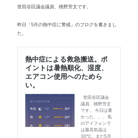
世田谷区議会議員、桃野芳文です。
昨日「5月の熱中症に警戒」のブログを書きまし
た。