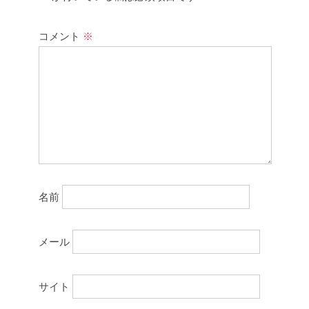
コメント
※
名前
メール
サイト