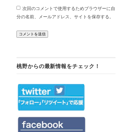
次回のコメントで使用するためブラウザーに自
分の名前、メールアドレス、サイトを保存する。
桃野からの最新情報をチェック！