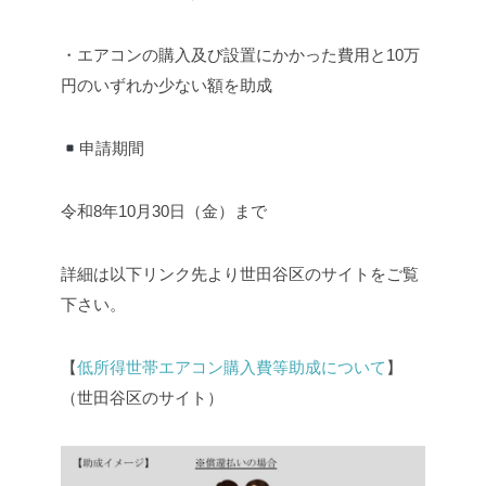
・エアコンの購入及び設置にかかった費用と10万
円のいずれか少ない額を助成
申請期間
令和8年10月30日（金）まで
詳細は以下リンク先より世田谷区のサイトをご覧
下さい。
【
低所得世帯エアコン購入費等助成について
】
（世田谷区のサイト）