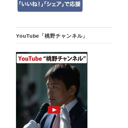
YouTube「桃野チャンネル」