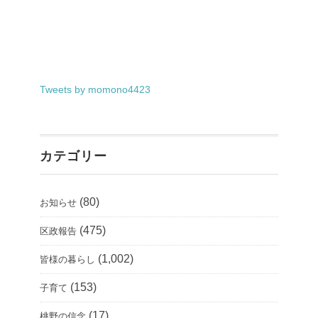
Tweets by momono4423
カテゴリー
(80)
お知らせ
(475)
区政報告
(1,002)
皆様の暮らし
(153)
子育て
(17)
桃野の信念