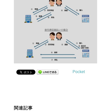
Pocket
関連記事